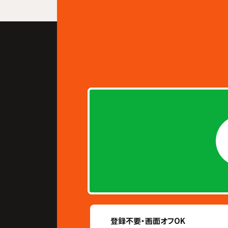
登録不要・画面オフOK