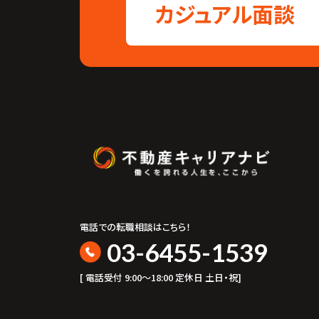
カジュアル面談
電話での転職相談はこちら！
03-6455-1539
[ 電話受付 9:00〜18:00 定休日 土日・祝]