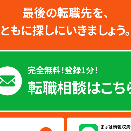
最後の転職先を、
ともに探しにいきましょう。
完全無料！登録1分！
転職相談はこち
まずは情報収集