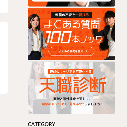
CATEGORY