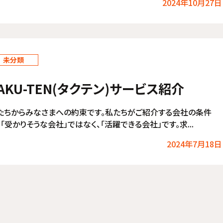
2024年10月27日
未分類
AKU-TEN(タクテン)サービス紹介
たちからみなさまへの約束です。私たちがご紹介する会社の条件
、「受かりそうな会社」ではなく、「活躍できる会社」です。求...
2024年7月18日