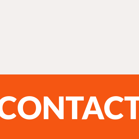
CONTAC