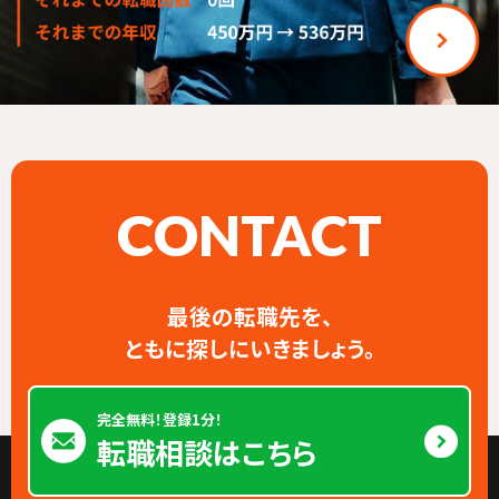
CONTACT
最後の転職先を、
ともに探しにいきましょう。
完全無料！登録1分！
転職相談はこちら