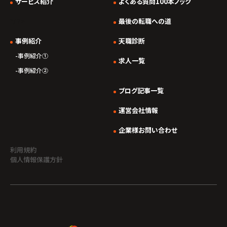
サービス紹介
よくある質問100本ノック
*/ ?>
最後の転職への道
事例紹介
天職診断
事例紹介①
求人一覧
事例紹介②
ブログ記事一覧
運営会社情報
企業様お問い合わせ
利用規約
個人情報保護方針