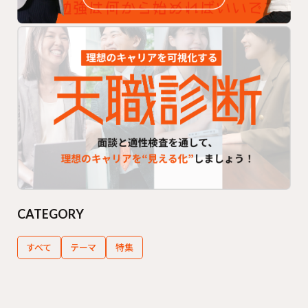
CATEGORY
すべて
テーマ
特集