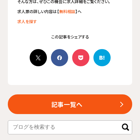
そんな方は、ぜひこの機会に求人詳細をご覧ください。
求人票の詳しい内容は【
無料相談
】へ
求人を探す
記事一覧へ