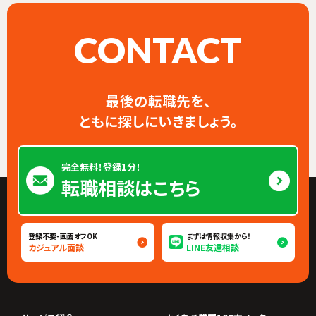
CONTACT
最後の転職先を、
ともに探しにいきましょう。
完全無料！登録1分！
転職相談はこちら
登録不要・画面オフOK
まずは情報収集から！
カジュアル面談
LINE友達相談