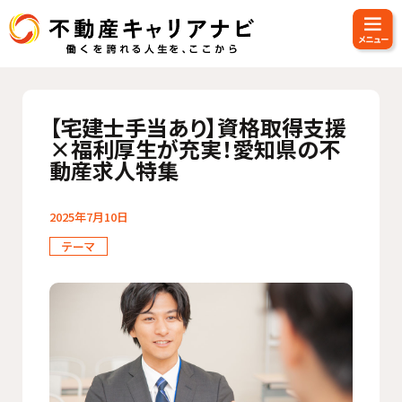
【宅建士手当あり】資格取得支援
×福利厚生が充実！愛知県の不
動産求人特集
2025年7月10日
テーマ