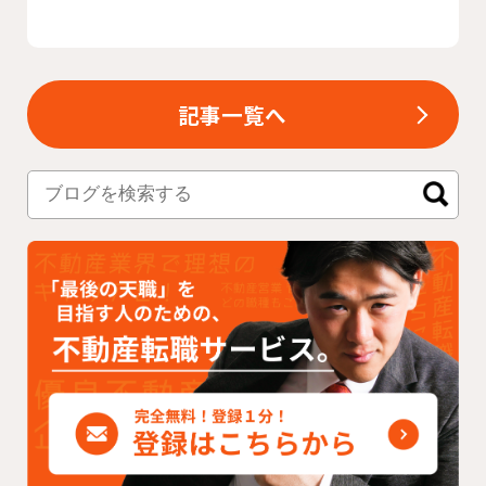
記事一覧へ