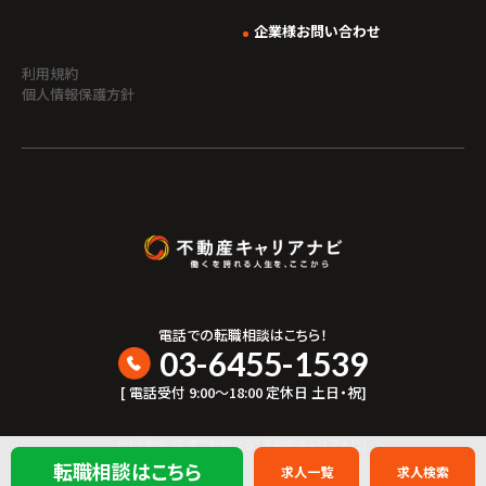
企業様お問い合わせ
利用規約
個人情報保護方針
電話での転職相談はこちら！
03-6455-1539
[ 電話受付 9:00〜18:00 定休日 土日・祝]
(c)不動産/宅建で転職なら「不動産キャリアナビ」
転職相談はこちら
求人一覧
求人検索