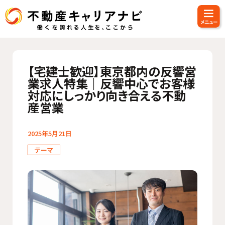
【宅建士歓迎】東京都内の反響営
業求人特集｜反響中心でお客様
対応にしっかり向き合える不動
産営業
2025年5月21日
テーマ