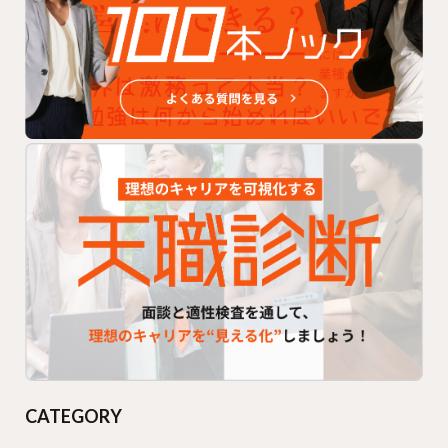
CATEGORY