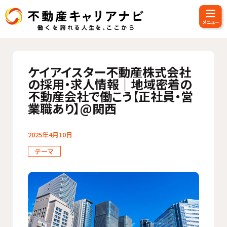
ケイアイスター不動産株式会社
の採用・求人情報｜地域密着の
不動産会社で働こう【正社員・営
業職あり】@関西
2025年4月10日
テーマ