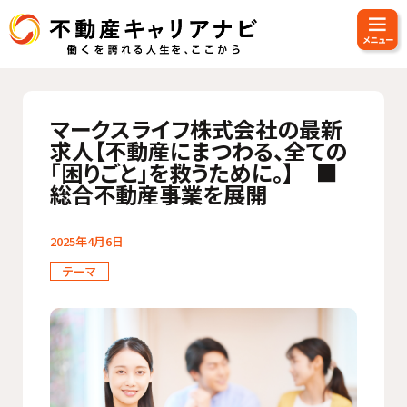
マークスライフ株式会社の最新
求人【不動産にまつわる、全ての
「困りごと」を救うために。】 ■
総合不動産事業を展開
2025年4月6日
テーマ