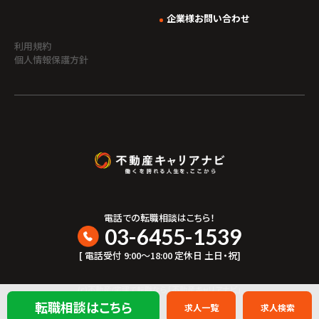
企業様お問い合わせ
利用規約
個人情報保護方針
電話での転職相談はこちら！
03-6455-1539
[ 電話受付 9:00〜18:00 定休日 土日・祝]
(c)不動産/宅建で転職なら「不動産キャリアナビ」
転職相談はこちら
求人一覧
求人検索