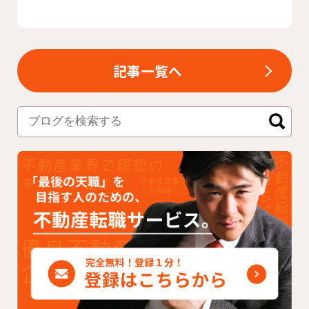
記事一覧へ