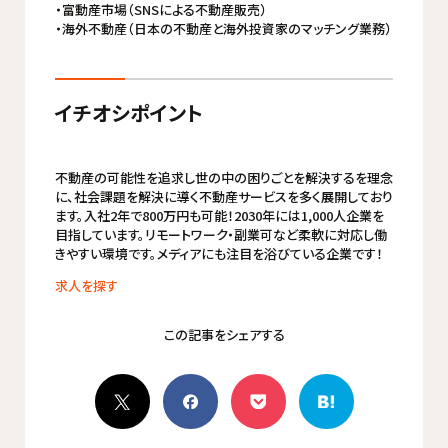
・富動産市場（SNSによる不動産販売）
・海外不動産（日本の不動産と海外投資家のマッチング業務）
イチオシポイント
不動産の可能性を追求し世の中の困りごとを解決するを理念
に、社会課題を解決に導く不動産サービスを多く展開しており
ます。入社2年で800万円も可能！2030年には1,000人企業を
目指しています。リモートワーク・副業可など柔軟に対応し働
きやすい環境です。メディアにも注目を浴びている企業です！
求人を探す