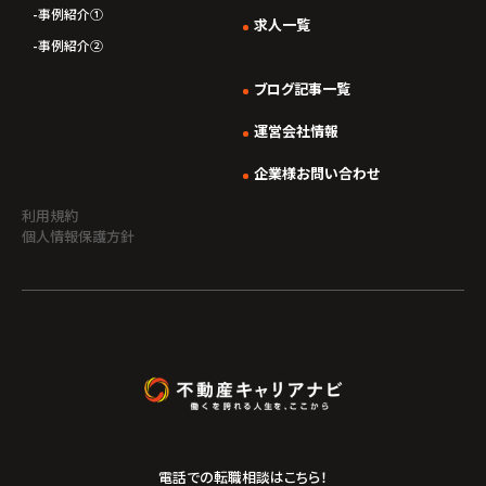
事例紹介①
求人一覧
事例紹介②
ブログ記事一覧
運営会社情報
企業様お問い合わせ
利用規約
個人情報保護方針
電話での転職相談はこちら！