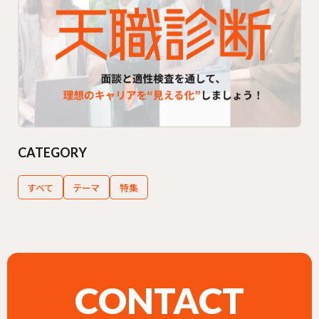
CATEGORY
すべて
テーマ
特集
CONTACT