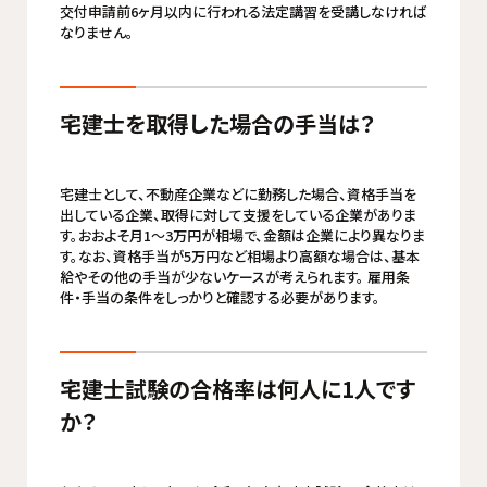
交付申請前6ヶ月以内に行われる法定講習を受講しなければ
なりません。
宅建士を取得した場合の手当は？
宅建士として、不動産企業などに勤務した場合、資格手当を
出している企業、取得に対して支援をしている企業がありま
す。おおよそ月1～3万円が相場で、金額は企業により異なりま
す。なお、資格手当が5万円など相場より高額な場合は、基本
給やその他の手当が少ないケースが考えられます。 雇用条
件・手当の条件をしっかりと確認する必要があります。
宅建士試験の合格率は何人に1人です
か？