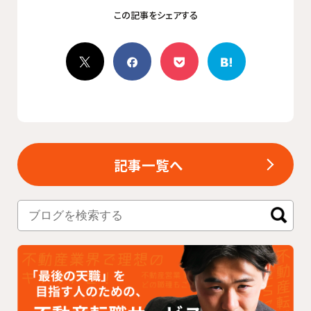
記事一覧へ