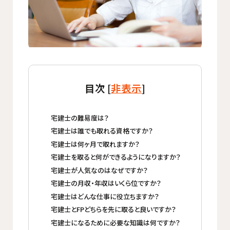
目次 [
非表示
]
宅建士の難易度は？
宅建士は誰でも取れる資格ですか？
宅建士は何ヶ月で取れますか？
宅建士を取ると何ができるようになりますか？
宅建士が人気なのはなぜですか？
宅建士の月収・年収はいくら位ですか？
宅建士はどんな仕事に役立ちますか？
宅建士とFPどちらを先に取ると良いですか？
宅建士になるために必要な知識は何ですか？