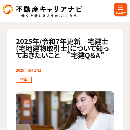
2025年/令和7年更新 宅建士
(宅地建物取引士)について知っ
ておきたいこと ”宅建Q＆A”
2025年3月27日
特集