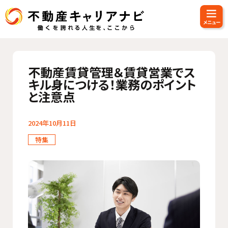
不動産賃貸管理＆賃貸営業でス
キル身につける！業務のポイント
と注意点
2024年10月11日
特集