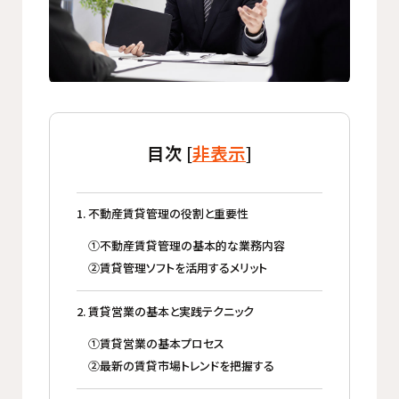
目次 [
非表示
]
1. 不動産賃貸管理の役割と重要性
①不動産賃貸管理の基本的な業務内容
②賃貸管理ソフトを活用するメリット
2. 賃貸営業の基本と実践テクニック
①賃貸営業の基本プロセス
②最新の賃貸市場トレンドを把握する