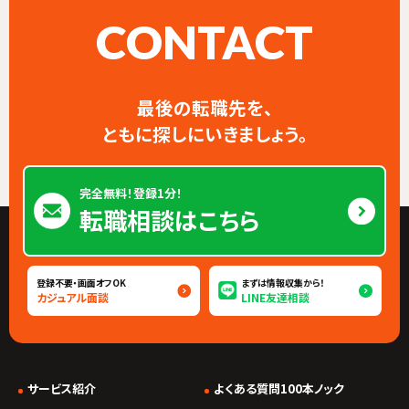
CONTACT
最後の転職先を、
ともに探しにいきましょう。
完全無料！登録1分！
転職相談はこちら
登録不要・画面オフOK
まずは情報収集から！
カジュアル面談
LINE友達相談
サービス紹介
よくある質問100本ノック