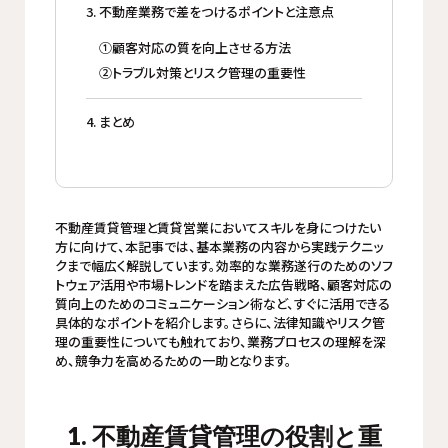
3. 不動産業務で差をつけるポイントと注意点
①顧客対応の質を向上させる方法
②トラブル対策とリスク管理の重要性
4. まとめ
不動産賃貸管理と賃貸営業においてスキルを身につけたい
方に向けて、本記事では、基本業務の内容から実践テクニッ
クまで幅広く解説しています。効率的な業務遂行のためのソフ
トウェア活用や市場トレンドを踏まえた広告戦略、顧客対応の
質向上のためのコミュニケーション術など、すぐに活用できる
具体的なポイントを紹介します。さらに、法律知識やリスク管
理の重要性についても触れており、業務プロセスの理解を深
め、競争力を高めるための一助となります。
1. 不動産賃貸管理の役割と重