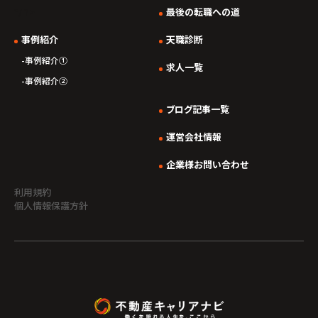
*/ ?>
最後の転職への道
事例紹介
天職診断
事例紹介①
求人一覧
事例紹介②
ブログ記事一覧
運営会社情報
企業様お問い合わせ
利用規約
個人情報保護方針