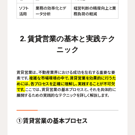
ソフト
業務の効率化とデ
経営判断の精度向上と業
活用
ータ分析
務負荷の軽減
2. 賃貸営業の基本と実践テク
ニック
賃貸営業は、不動産業界における成功を左右する重要な要
素です。
複雑な市場環境の中で、賃貸営業を効果的に行うた
めには、各プロセスを正確に理解し、実践することが不可欠
です。
ここでは、賃貸営業の基本プロセスと、それを具体的に
展開するための実践的なテクニックを詳しく解説します。
①賃貸営業の基本プロセス