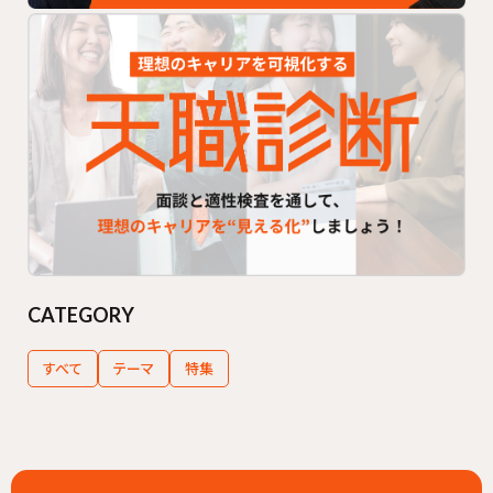
CATEGORY
すべて
テーマ
特集