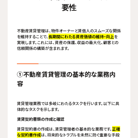
要性
不動産賃貸管理は、物件オーナーと賃借人のスムーズな関係
を維持することで、
長期間にわたる資産価値の維持・向上
を
実現します。これには、資産の保護、収益の最大化、顧客との
信頼関係の構築が含まれます。
①不動産賃貸管理の基本的な業務内
容
賃貸管理業務では多岐にわたるタスクを行います。以下に具
体的なタスクを示します。
賃貸契約書類の作成と確認
賃貸契約書の作成は、賃貸管理者の基本的な業務です。
正確
な契約書作成
は、将来的なトラブルを未然に防ぐ重要な手段