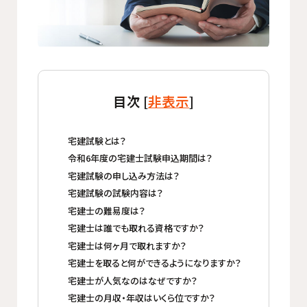
目次 [
非表示
]
宅建試験とは？
令和6年度の宅建士試験申込期間は？
宅建試験の申し込み方法は？
宅建試験の試験内容は？
宅建士の難易度は？
宅建士は誰でも取れる資格ですか？
宅建士は何ヶ月で取れますか？
宅建士を取ると何ができるようになりますか？
宅建士が人気なのはなぜですか？
宅建士の月収・年収はいくら位ですか？