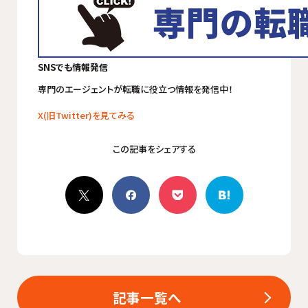
SNSでも情報発信
専門のエージェントが転職に役立つ情報を発信中！
X(旧Twitter)を見てみる
記事一覧へ