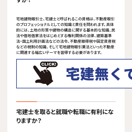
宅地建物取引士、宅建士と呼ばれるこの資格は、不動産取引
のプロフェッショナルとしての知識と責任を問われます。具体
的には、土地の形質や建物の構造に関する基本的な知識、民
法や借地借家法をはじめとする権利関係の法律、建築基準
法・国土利用計画法などの法令、不動産取得税や固定資産税
などの税制の知識、そして宅地建物取引業法といった不動産
に関連する幅広いテーマを習得する必要があります。
宅建士を取ると就職や転職に有利にな
りますか？