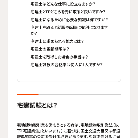
宅建士はどんな仕事に役立ちますか？
宅建士とFPどちらを先に取ると良いですか？
宅建士になるために必要な知識は何ですか？
宅建士を取ると就職や転職に有利になります
か？
宅建士に求められる能力とは？
宅建士の更新期限は？
宅建士を取得した場合の手当は？
宅建士試験の合格率は何人に1人ですか？
宅建試験とは？
宅地建物取引業を営もうとする者は、宅地建物取引業法（以
下「宅建業法」といいます。）に基づき、国土交通大臣又は都道
府県知事の免許を受ける必要があります。免許を受けるに当