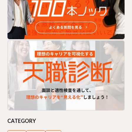
CATEGORY