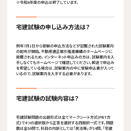
※令和6年度の申込は終了しています。
宅建試験の申し込み方法は？
例年7月1日から受験の申込方法などが記載された試験案内
の配布が開始。不動産適正取引推進機構のホームページに
掲載されるため、インターネット申込みの方は、試験案内を入
手しなくてもホームページで確認してください。郵送で申込み
を希望している場合は、試験案内の中に受験申込書が入って
いるので、試験案内を入手する必要があります。
宅建試験の試験内容は？
宅建試験問題の出題形式は全てマークシート方式(PBT方
式)で4つの選択肢から正答を選択する四肢択一式です。問題
数は全50問で、科目の内訳としては「民法等」が14問、「宅建