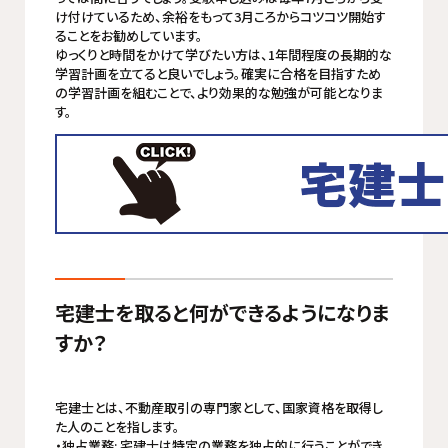
け付けているため、余裕をもって3月ころからコツコツ開始す
ることをお勧めしています。
ゆっくりと時間をかけて学びたい方は、1年間程度の長期的な
学習計画を立てると良いでしょう。確実に合格を目指すため
の学習計画を組むことで、より効果的な勉強が可能となりま
す。
宅建士を取ると何ができるようになりま
すか？
宅建士とは、不動産取引の専門家として、国家資格を取得し
た人のことを指します。
・独占業務: 宅建士は特定の業務を独占的に行うことができ