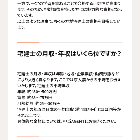
一方で、一定の学習を重ねることで合格する可能性が高まり
ます。そのため、挑戦意欲を持った方には魅力的な資格となっ
ています。
以上のような理由で、多くの方が宅建士の資格を目指してい
ます。
宅建士の月収・年収はいくら位ですか？
宅建士の月収・年収は年齢・地域・企業業績・勤務形態など
により大きく異なります。ここでは求人票からの平均をお伝え
いたします。宅建士の平均年収
年収: 約450～500万円
賞与: 約65～75万円
月額給与: 約25～30万円
宅建士の年収は日本の平均年収（約433万円）とほぼ同等か
それ以上です。
具体的な金額については、担当AGENTにお聞きください。