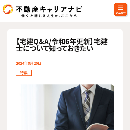
【宅建Q＆A/令和6年更新】宅建
士について知っておきたい
2024年9月20日
特集