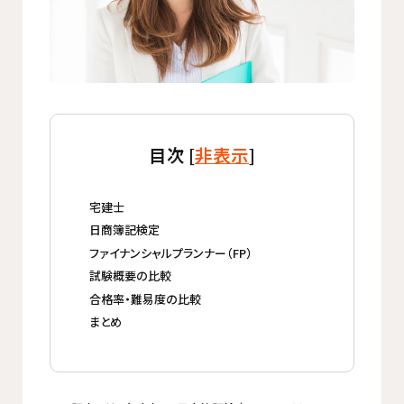
目次 [
非表示
]
宅建士
日商簿記検定
ファイナンシャルプランナー（FP）
試験概要の比較
合格率・難易度の比較
まとめ