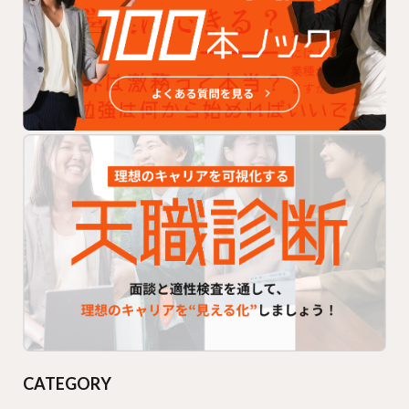
CATEGORY