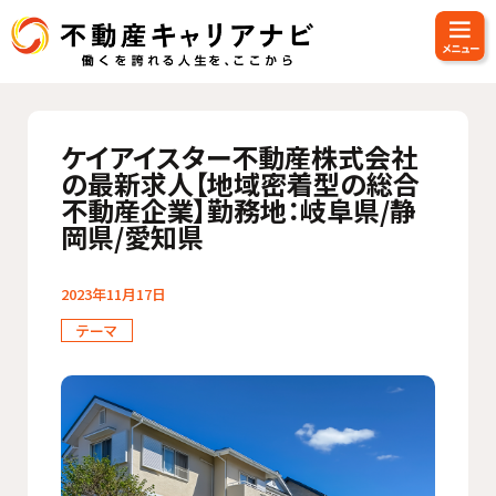
ケイアイスター不動産株式会社
の最新求人【地域密着型の総合
不動産企業】勤務地：岐阜県/静
岡県/愛知県
2023年11月17日
テーマ