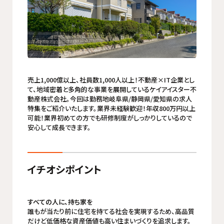
売上1,000億以上、社員数1,000人以上！不動産×IT企業とし
て、地域密着と多角的な事業を展開しているケイアイスター不
動産株式会社。今回は勤務地岐阜県/静岡県/愛知県の求人
特集をご紹介いたします。業界未経験歓迎！年収800万円以上
可能！業界初めての方でも研修制度がしっかりしているので
安心して成長できます。
イチオシポイント
すべての人に、持ち家を
誰もが当たり前に住宅を持てる社会を実現するため、高品質
だけど低価格な資産価値も高い住まいづくりを追求します。