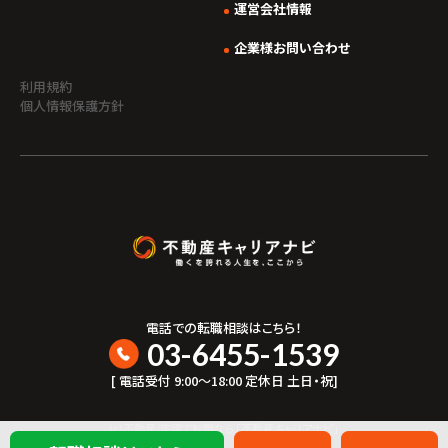
運営会社情報
企業様お問い合わせ
利用規約
個人情報保護方針
電話での転職相談はこちら！
03-6455-1539
[ 電話受付 9:00〜18:00 定休日 土日・祝]
(c)不動産/宅建で転職なら「不動産キャリアナビ」