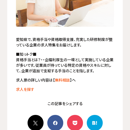
愛知県で、資格手当や資格取得支援、充実した研修制度が整
っている企業の求人特集をお届けします。
■知っトク■
資格手当とは？・・企福利厚生の一環として実施している企業
が多いです。従業員が持っている特定の資格やスキルに対し
て、企業が追加で支給する手当のことを指します。
求人票の詳しい内容は【
無料相談
】へ
求人を探す