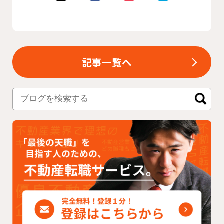
記事一覧へ