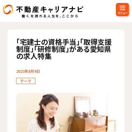
「宅建士の資格手当」「取得支援
制度」「研修制度」がある愛知県
の求人特集
2023年8月9日
テーマ