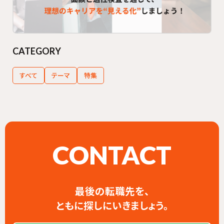
CATEGORY
すべて
テーマ
特集
CONTACT
最後の転職先を、
ともに探しにいきましょう。