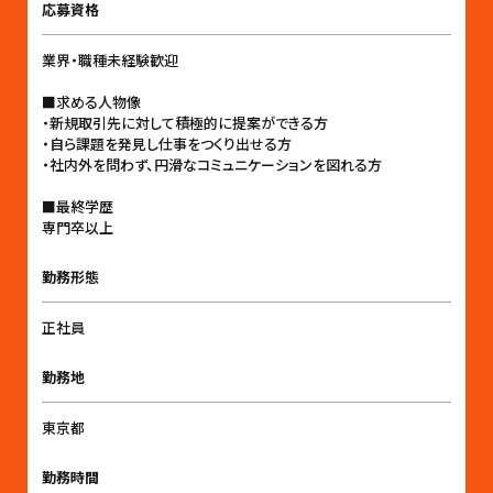
応募資格
業界・職種未経験歓迎
■求める人物像
・新規取引先に対して積極的に提案ができる方
・自ら課題を発見し仕事をつくり出せる方
・社内外を問わず、円滑なコミュニケーションを図れる方
■最終学歴
専門卒以上
勤務形態
正社員
勤務地
東京都
勤務時間