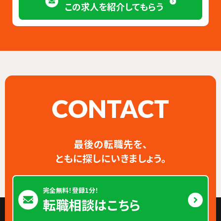
この求人を紹介してもらう
CONTACT
最後の転職先を、
ともに探しにいきましょう。
完全無料！登録1分！
転職相談はこちら