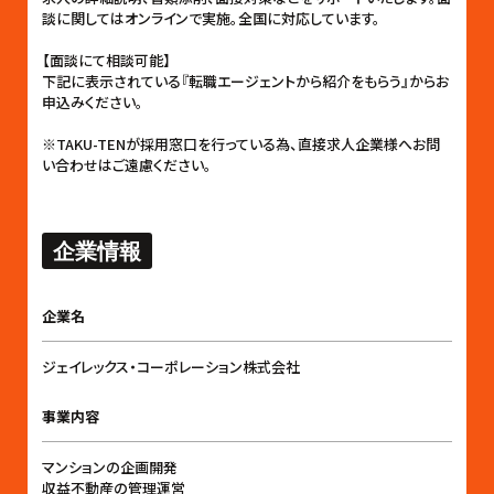
談に関してはオンラインで実施。全国に対応しています。
【面談にて相談可能】
下記に表示されている『転職エージェントから紹介をもらう』からお
申込みください。
※TAKU-TENが採用窓口を行っている為、直接求人企業様へお問
い合わせはご遠慮ください。
企業情報
企業名
ジェイレックス・コーポレーション株式会社
事業内容
マンションの企画開発
収益不動産の管理運営