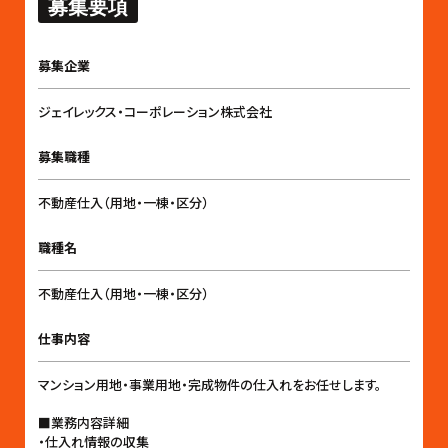
募集要項
募集企業
ジェイレックス・コーポレーション株式会社
募集職種
不動産仕入（用地・一棟・区分）
職種名
不動産仕入（用地・一棟・区分）
仕事内容
マンション用地・事業用地・完成物件の仕入れをお任せします。
■業務内容詳細
・仕入れ情報の収集