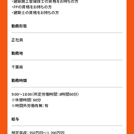
・建築施工管理技士の資格をお持ちの方
・FPの資格をお持ちの方
・建築士の資格をお持ちの方
勤務形態
正社員
勤務地
千葉県
勤務時間
9:00〜18:00（所定労働時間：8時間00分）
※休憩時間：60分
※時間外労働有無：有
給与
想定年収：350万円〜1,200万円