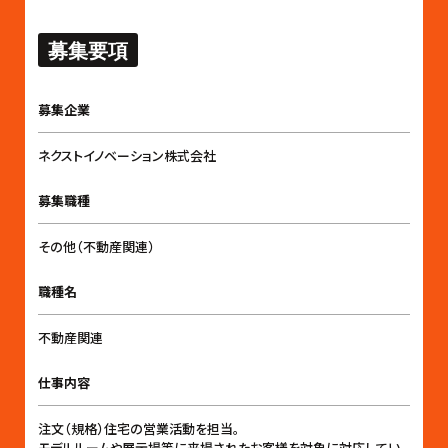
募集要項
募集企業
ネクストイノベーション株式会社
募集職種
その他（不動産関連）
職種名
不動産関連
仕事内容
注文（規格）住宅の営業活動を担当。
モデルルームや展示場等に来場されたお客様を対象に対応してい