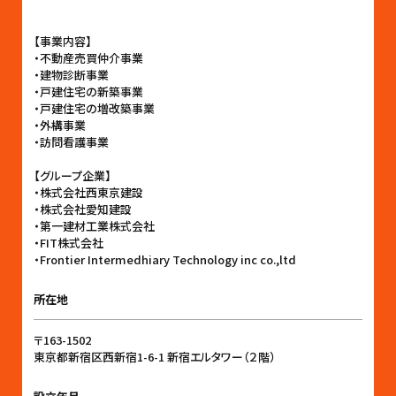
【事業内容】
・不動産売買仲介事業
・建物診断事業
・戸建住宅の新築事業
・戸建住宅の増改築事業
・外構事業
・訪問看護事業
【グループ企業】
・株式会社西東京建設
・株式会社愛知建設
・第一建材工業株式会社
・FIT株式会社
・Frontier Intermedhiary Technology inc co.,ltd
所在地
〒163-1502
東京都新宿区西新宿1-6-1 新宿エルタワー（２階）