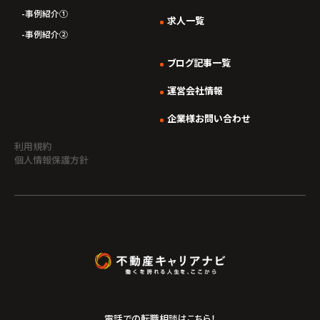
事例紹介①
求人一覧
事例紹介②
ブログ記事一覧
運営会社情報
企業様お問い合わせ
利用規約
個人情報保護方針
電話での転職相談はこちら！