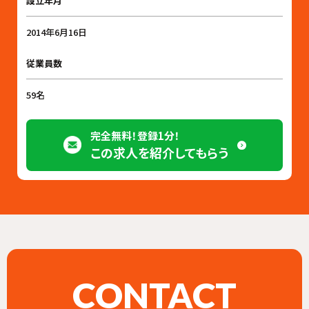
設立年月
2014年6月16日
従業員数
59名
完全無料！登録1分！
この求人を紹介してもらう
CONTACT