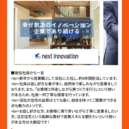
■現役社員から一言
<br>新卒から営業職として当社に入社し、約9年間担当しています。
<br>社員は話し好きな者が多く、自然体で楽しみながら営業をして
おります。また、『お客様と伴走しながら家づくりを行う』という想い
があるため、社員一同丁寧な接客を行っています。
<br>当社の住宅の品質はとても高く、自信を持ってご提案ができる
点も魅力の1つです。
<br>お話し好きな方、お客様に寄り添いながら丁寧に営業をしたい
方、注文住宅という高額な商材で営業スキルを磨きたいという想い
がある方は大歓迎です！