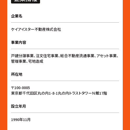
企業名
ケイアイスター不動産株式会社
事業内容
戸建分譲事業、注文住宅事業、総合不動産流通事業、アセット事業、
管理事業、宅地造成
所在地
〒100-0005
東京都千代田区丸の内1-8-1丸の内トラストタワーＮ館17階
設立年月
1990年11月