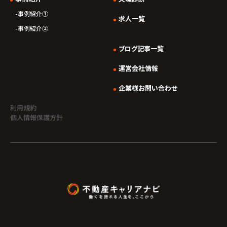
事例紹介①
求人一覧
事例紹介②
ブログ記事一覧
運営会社情報
企業様お問い合わせ
利用規約
個人情報保護方針