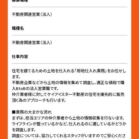
不動産関連営業（法人）
職種名
不動産関連営業（法人）
仕事内容
住宅を建てるための土地を仕入れる「用地仕入れ業務」をお任せし
ます。
不動産企業などから土地の情報を集めて調査し、適正な値段で購
入BtoBの法人営業職です。
仲介業者様に対してケイアイスター不動産の住宅を優先的に販売
頂く為のアプローチも行います。
■業務の大まかな流れ
まずは、担当エリアの仲介業者から土地の情報収集を行ないます。
ライフラインが整っているかなど、仕入れるのに適しているかどうか
を調査します。
調査については、協力してくれるスタッフがいますのでご安心くださ