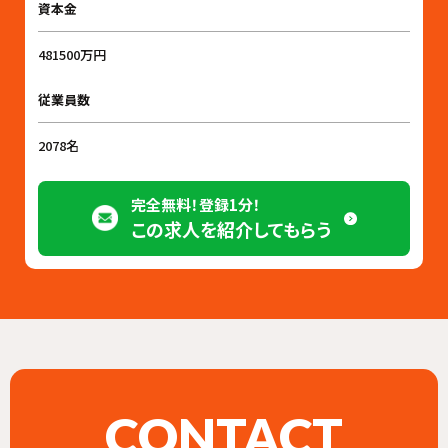
資本金
481500万円
従業員数
2078名
完全無料！登録1分！
この求人を紹介してもらう
CONTACT