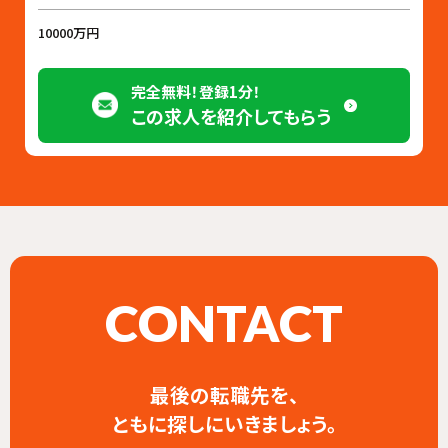
10000万円
完全無料！登録1分！
この求人を紹介してもらう
CONTACT
最後の転職先を、
ともに探しにいきましょう。