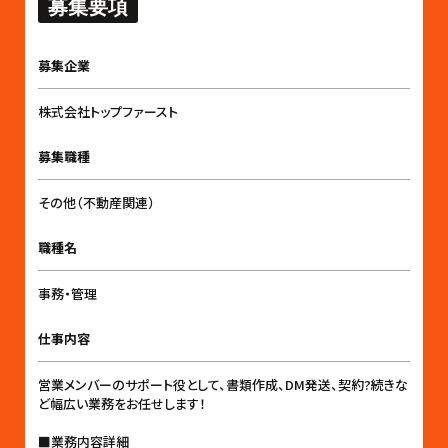
募集要項
募集企業
株式会社トップファースト
募集職種
その他（不動産関連）
職種名
事務・管理
仕事内容
営業メンバーのサポート役として、書類作成、DM発送、契約?続きな
ど幅広い業務をお任せします！
■業務内容詳細