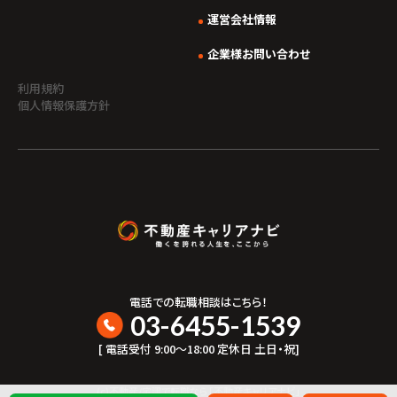
運営会社情報
企業様お問い合わせ
利用規約
個人情報保護方針
電話での転職相談はこちら！
03-6455-1539
[ 電話受付 9:00〜18:00 定休日 土日・祝]
(c)不動産/宅建で転職なら「不動産キャリアナビ」