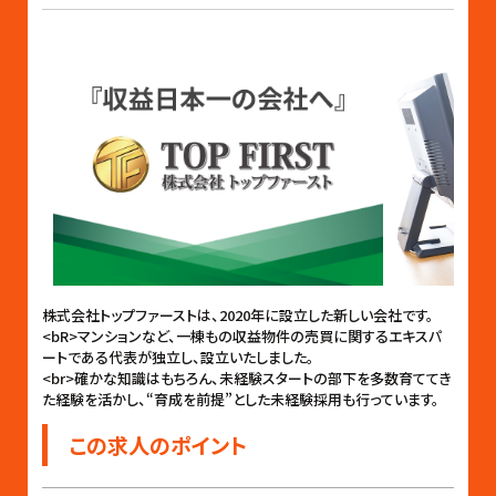
株式会社トップファーストは、2020年に設立した新しい会社です。
<bR>マンションなど、一棟もの収益物件の売買に関するエキスパ
ートである代表が独立し、設立いたしました。
<br>確かな知識はもちろん、未経験スタートの部下を多数育ててき
た経験を活かし、“育成を前提”とした未経験採用も行っています。
この求人のポイント