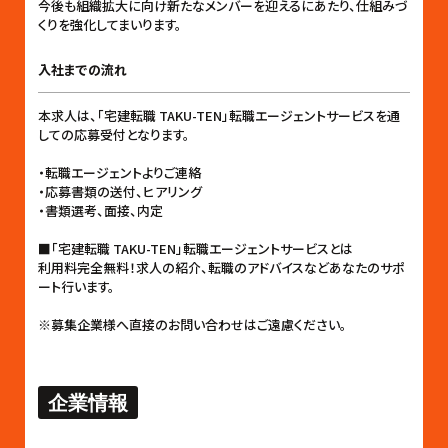
今後も組織拡大に向け新たなメンバーを迎えるにあたり、仕組みづ
くりを強化してまいります。
入社までの流れ
本求人は、「宅建転職 TAKU-TEN」転職エージェントサービスを通
しての応募受付となります。
・転職エージェントよりご連絡
・応募書類の送付、ヒアリング
・書類選考、面接、内定
■「宅建転職 TAKU-TEN」転職エージェントサービスとは
利用料完全無料！求人の紹介、転職のアドバイスなどあなたのサポ
ート行います。
※募集企業様へ直接のお問い合わせはご遠慮ください。
企業情報