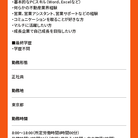
・基本的なPCスキル（Word、Excelなど）
・何らかの不動産業界経験
・営業、営業アシスタント、営業サポートなどの経験
・コミュニケーションを取ることが好きな方
・マルチに活躍したい方
・成長企業で自己成長を目指したい方
■最終学歴
・学歴不問
勤務形態
正社員
勤務地
東京都
勤務時間
8:00〜18:00（所定労働時間8時間00分）