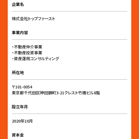
企業名
株式会社トップファースト
事業内容
・不動産仲介事業
・不動産投資事業
・資産運用コンサルティング
所在地
〒101-0054
東京都千代田区神田錦町3-21クレスト竹橋ビル8階
設立年月
2020年10月
資本金