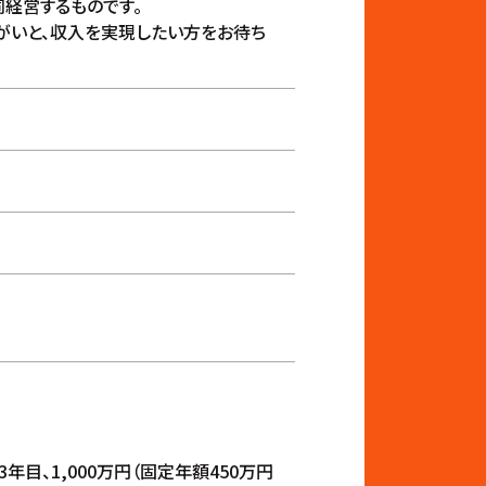
経営するものです。
がいと、収入を実現したい方をお待ち
3年目、1,000万円（固定年額450万円