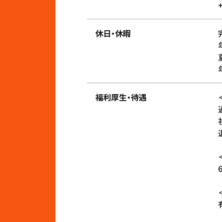
休日・休暇
福利厚生・待遇