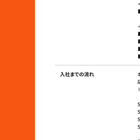
入社までの流れ