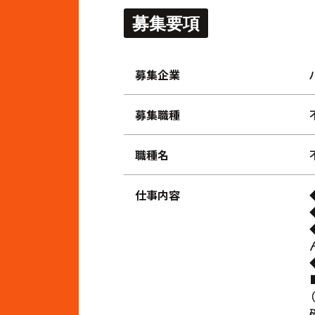
募集要項
募集企業
募集職種
職種名
仕事内容