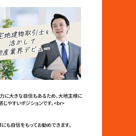
品力に大きな自信もあるため、大地主様に
じやすいポジションです。<br>
にも自信をもってお勧めできます。