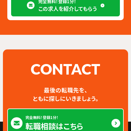
完全無料！登録1分！
この求人を紹介してもらう
CONTACT
最後の転職先を、
ともに探しにいきましょう。
完全無料！登録1分！
転職相談はこちら