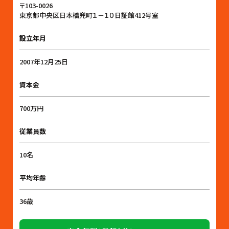
〒103-0026
東京都中央区日本橋兜町１－１０日証館412号室
設立年月
2007年12月25日
資本金
700万円
従業員数
10名
平均年齢
36歳