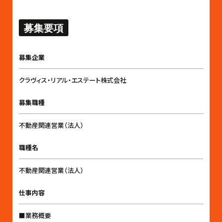
募集要項
募集企業
クラヴィス・リアル・エステート株式会社
募集職種
不動産関連営業（法人）
職種名
不動産関連営業（法人）
仕事内容
■業務概要