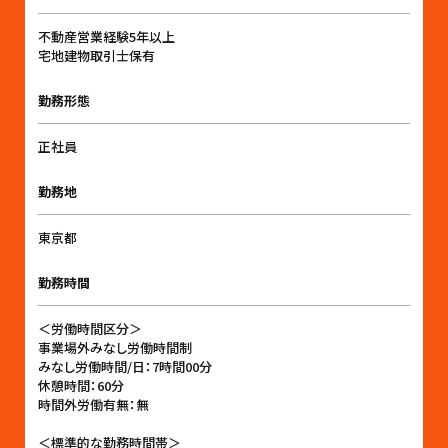
不動産営業経験5年以上
宅地建物取引士保有
勤務形態
正社員
勤務地
東京都
勤務時間
＜労働時間区分＞
事業場外みなし労働時間制
みなし労働時間/日：7時間00分
休憩時間：60分
時間外労働有無：無
＜標準的な勤務時間帯＞