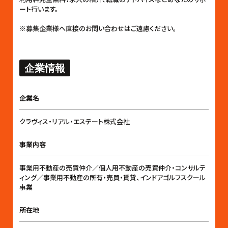
ート行います。
※募集企業様へ直接のお問い合わせはご遠慮ください。
企業情報
企業名
クラヴィス・リアル・エステート株式会社
事業内容
事業用不動産の売買仲介／個人用不動産の売買仲介・コンサルテ
ィング／事業用不動産の所有・売買・賃貸、インドアゴルフスクール
事業
所在地