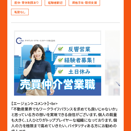
産休･育休制度あり
経験者歓迎
資格手当･取得支援
転勤なし
【エージェントコメント】<br>
「不動産業界でもワークライフバランスを求めても良いじゃないか」
と思っている方の想いを実現できる自信がございます。個人の裁量
も大きく、1人ひとりがトッププレイヤーな組織になっております。個
人の力を極限まで高めていきたい、バイタリティある方にお勧めの