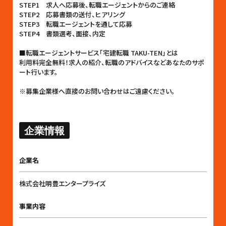
STEP1 求人へ応募後、転職エージェントからのご連絡
STEP2 応募書類の送付、ヒアリング
STEP3 転職エージェントを通して応募
STEP4 書類選考、面接、内定
■転職エージェントサービス「宅建転職 TAKU-TEN」とは
利用料完全無料！求人の紹介、転職のアドバイスなどあなたのサポ
ート行います。
※募集企業様へ直接のお問い合わせはご遠慮ください。
企業情報
企業名
株式会社明豊エンタープライズ
事業内容