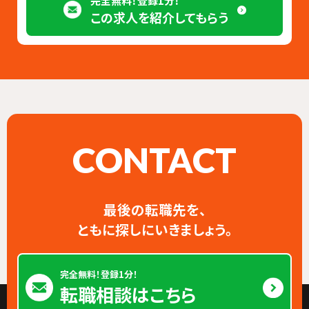
完全無料！登録1分！
この求人を紹介してもらう
CONTACT
最後の転職先を、
ともに探しにいきましょう。
完全無料！登録1分！
転職相談はこちら