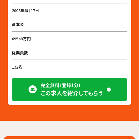
2008年6月17日
資本金
69548万円
従業員数
132名
完全無料！登録1分！
この求人を紹介してもらう