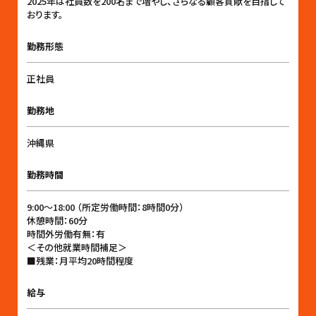
2025年は社員数を200名まで増やし、さらなる顧客貢献を目指して
おります。
勤務形態
正社員
勤務地
沖縄県
勤務時間
9:00〜18:00 （所定労働時間：8時間0分）
休憩時間：60分
時間外労働有無：有
＜その他就業時間補足＞
■残業：月平均20時間程度
給与