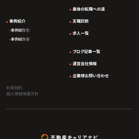
*/ ?>
最後の転職への道
事例紹介
天職診断
事例紹介①
求人一覧
事例紹介②
ブログ記事一覧
運営会社情報
企業様お問い合わせ
利用規約
個人情報保護方針