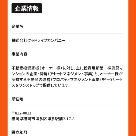
企業情報
企業名
株式会社グッドライフカンパニー
事業内容
不動産投資家様（オーナー様）に対し、主に投資用新築一棟賃貸マ
ンションの企画・開発（アセットマネジメント事業）と、オーナー様が
所有する不動産の運営（プロパティマネジメント事業）を行うサービ
スをワンストップで提供しています。
所在地
〒812-0011
福岡県福岡市博多区博多駅前2-17-8
設立年月