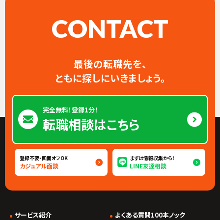
CONTACT
最後の転職先を、
ともに探しにいきましょう。
完全無料！登録1分！
転職相談はこちら
登録不要・画面オフOK
まずは情報収集から！
カジュアル面談
LINE友達相談
サービス紹介
よくある質問100本ノック