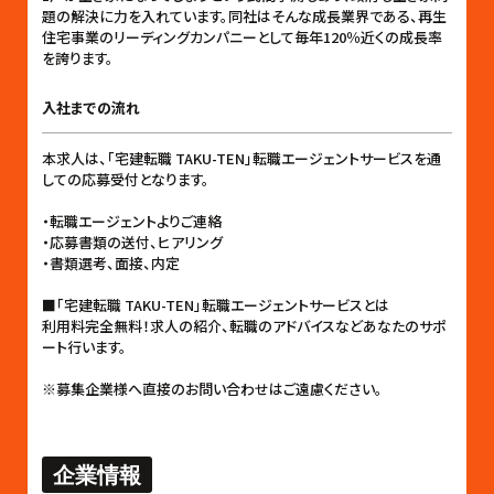
題の解決に力を入れています。同社はそんな成長業界である、再生
住宅事業のリーディングカンパニーとして毎年120％近くの成長率
を誇ります。
入社までの流れ
本求人は、「宅建転職 TAKU-TEN」転職エージェントサービスを通
しての応募受付となります。
・転職エージェントよりご連絡
・応募書類の送付、ヒアリング
・書類選考、面接、内定
■「宅建転職 TAKU-TEN」転職エージェントサービスとは
利用料完全無料！求人の紹介、転職のアドバイスなどあなたのサポ
ート行います。
※募集企業様へ直接のお問い合わせはご遠慮ください。
企業情報