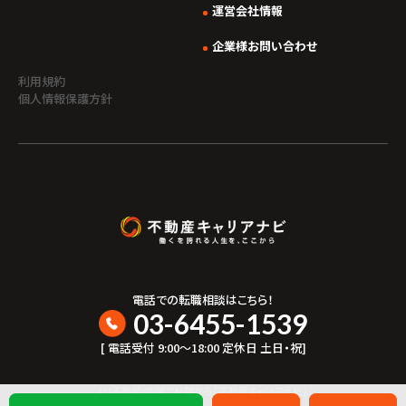
運営会社情報
企業様お問い合わせ
利用規約
個人情報保護方針
電話での転職相談はこちら！
03-6455-1539
[ 電話受付 9:00〜18:00 定休日 土日・祝]
(c)不動産/宅建で転職なら「不動産キャリアナビ」