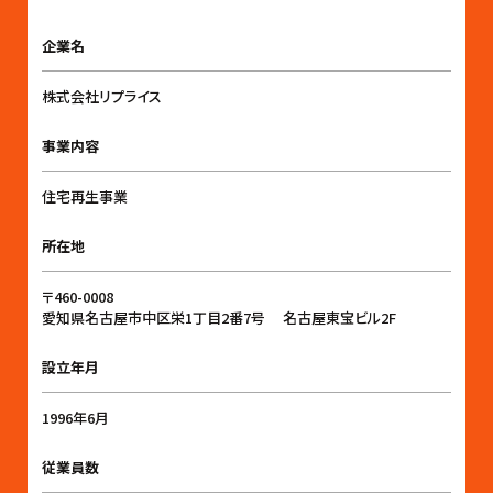
企業名
株式会社リプライス
事業内容
住宅再生事業
所在地
〒460-0008
愛知県名古屋市中区栄1丁目2番7号 名古屋東宝ビル2F
設立年月
1996年6月
従業員数