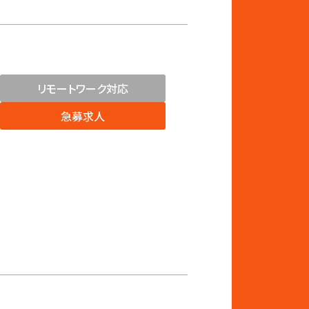
リモートワーク対応
急募求人