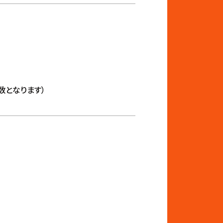
数となります）