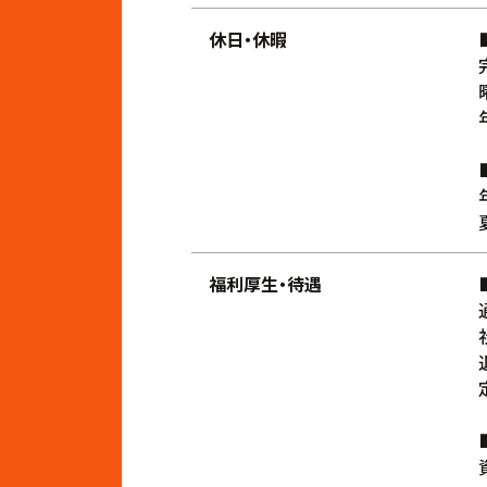
休日・休暇
福利厚生・待遇