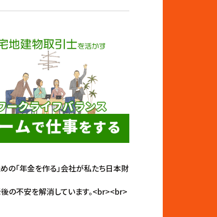
ための「年金を作る」会社が私たち日本財
不安を解消しています。<br><br>