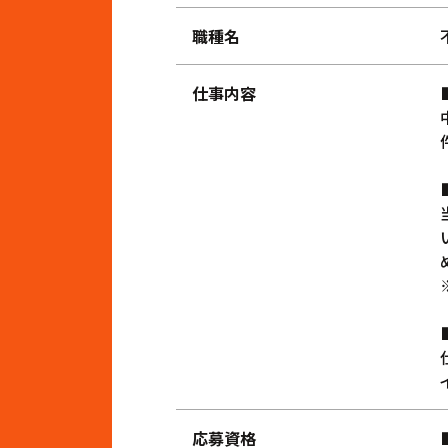
職種名
仕事内容
応募資格