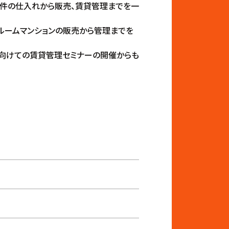
物件の仕入れから販売、賃貸管理までを一
ワンルームマンションの販売から管理までを
に向けての賃貸管理セミナーの開催からも