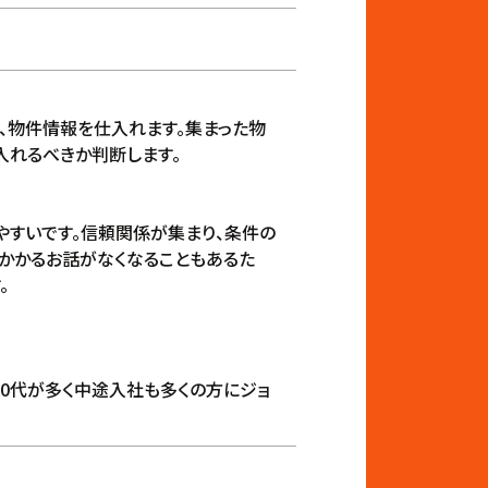
、物件情報を仕入れます。集まった物
入れるべきか判断します。
すいです。信頼関係が集まり、条件の
かかるお話がなくなることもあるた
。
30代が多く中途入社も多くの方にジョ