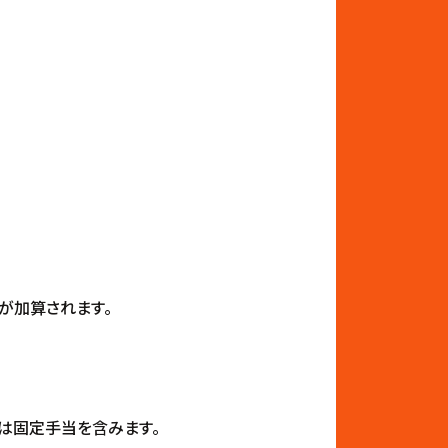
ブが加算されます。
は固定手当を含みます。