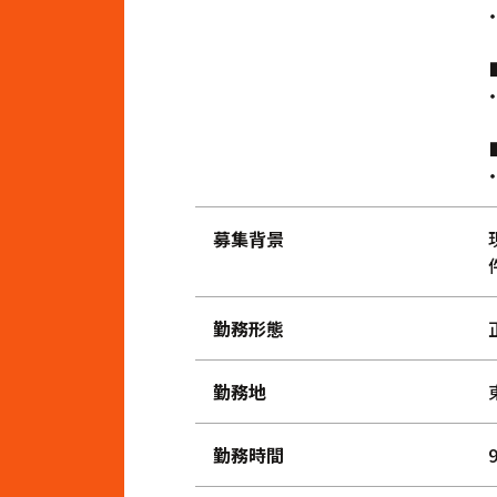
募集背景
勤務形態
勤務地
勤務時間