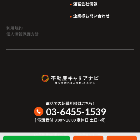
運営会社情報
企業様お問い合わせ
利用規約
個人情報保護方針
電話での転職相談はこちら！
03-6455-1539
[ 電話受付 9:00〜18:00 定休日 土日・祝]
(c)不動産/宅建で転職なら「不動産キャリアナビ」