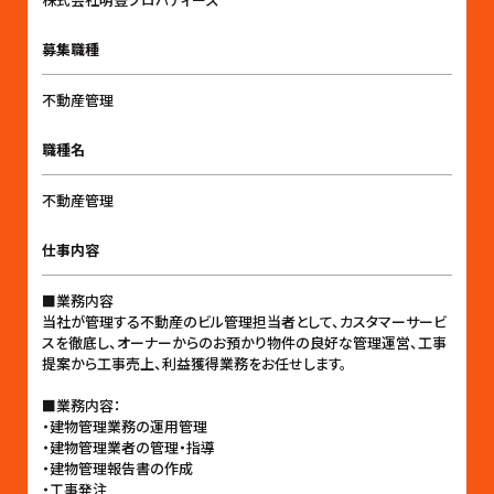
募集職種
不動産管理
職種名
不動産管理
仕事内容
■業務内容
当社が管理する不動産のビル管理担当者として、カスタマーサービ
スを徹底し、オーナーからのお預かり物件の良好な管理運営、工事
提案から工事売上、利益獲得業務をお任せします。
■業務内容：
・建物管理業務の運用管理
・建物管理業者の管理・指導
・建物管理報告書の作成
・工事発注