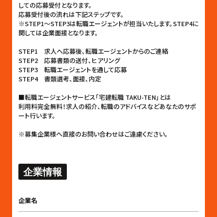
しての応募受付となります。
応募受付後の流れは下記ステップです。
※STEP1〜STEP3は転職エージェントが担当いたします。STEP4に
関しては企業面接となります。
STEP1 求人へ応募後、転職エージェントからのご連絡
STEP2 応募書類の送付、ヒアリング
STEP3 転職エージェントを通して応募
STEP4 書類選考、面接、内定
■転職エージェントサービス「宅建転職 TAKU-TEN」とは
利用料完全無料！求人の紹介、転職のアドバイスなどあなたのサポ
ート行います。
※募集企業様へ直接のお問い合わせはご遠慮ください。
企業情報
企業名