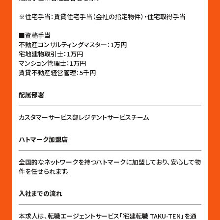
※住宅手当：賃貸住宅手当（会社の指定物件）・住宅取得手当
■資格手当
不動産コンサルティングマスター：1万円
宅地建物取引士：1万円
マンション管理士：1万円
賃貸不動産経営管理：5千円
配属部署
カスタマーサービス部レジデントサービスチーム
ハトマーク加盟店
全国的なネットワークを持つハトマークに加盟しており、安心して物
件を任せられます。
入社までの流れ
本求人は、転職エージェントサービス「宅建転職 TAKU-TEN」を通