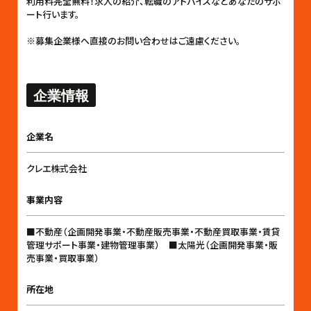
利用料完全無料！求人の紹介、転職のアドバイスなどあなたのサポ
ート行います。
※募集企業様へ直接のお問い合わせはご遠慮ください。
企業情報
企業名
クレエ株式会社
事業内容
■不動産（企画開発事業・不動産販売事業・不動産買取事業・賃貸
管理サポート事業・建物管理事業） ■太陽光（企画開発事業・販
売事業・買取事業）
所在地