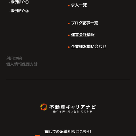
事例紹介①
求人一覧
事例紹介②
ブログ記事一覧
運営会社情報
企業様お問い合わせ
利用規約
個人情報保護方針
電話での転職相談はこちら！