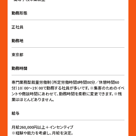
勤務形態
正社員
勤務地
東京都
勤務時間
専門業務型裁量労働制（所定労働時間8時間00分／休憩時間60
分）10：00〜19：00で勤務する社員が多いです。※集客のためのイベ
ントや商談時間にあわせて、勤務時間を柔軟に変更できます。※残
業はほとんどありません。
給与
月給260,000円以上＋インセンティブ
※経験や能力を考慮し、月給を決定。