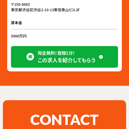
〒150-0002
東京都渋谷区渋谷2-10-13東信青山ビル2F
資本金
5000万円
完全無料！登録1分！
この求人を紹介してもらう
CONTACT