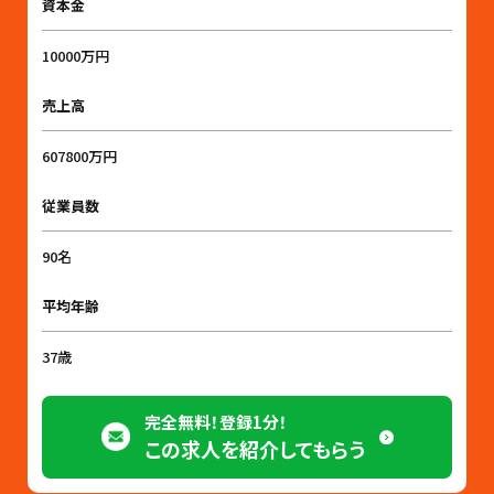
資本金
10000万円
売上高
607800万円
従業員数
90名
平均年齢
37歳
完全無料！登録1分！
この求人を紹介してもらう