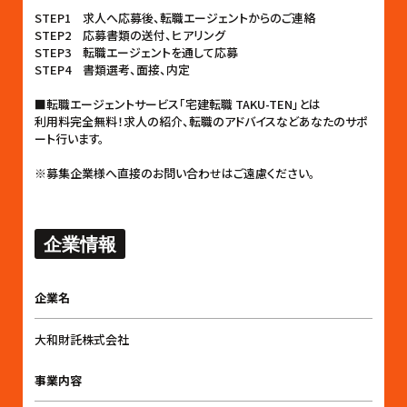
STEP1 求人へ応募後、転職エージェントからのご連絡
STEP2 応募書類の送付、ヒアリング
STEP3 転職エージェントを通して応募
STEP4 書類選考、面接、内定
■転職エージェントサービス「宅建転職 TAKU-TEN」とは
利用料完全無料！求人の紹介、転職のアドバイスなどあなたのサポ
ート行います。
※募集企業様へ直接のお問い合わせはご遠慮ください。
企業情報
企業名
大和財託株式会社
事業内容