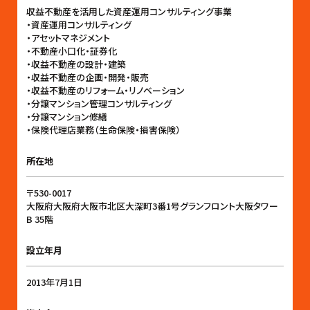
収益不動産を活用した資産運用コンサルティング事業
・資産運用コンサルティング
・アセットマネジメント
・不動産小口化・証券化
・収益不動産の設計・建築
・収益不動産の企画・開発・販売
・収益不動産のリフォーム・リノベーション
・分譲マンション管理コンサルティング
・分譲マンション修繕
・保険代理店業務（生命保険・損害保険）
所在地
〒530-0017
大阪府大阪府大阪市北区大深町3番1号グランフロント大阪タワー
B 35階
設立年月
2013年7月1日