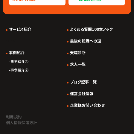
サービス紹介
よくある質問100本ノック
*/ ?>
最後の転職への道
事例紹介
天職診断
事例紹介①
求人一覧
事例紹介②
ブログ記事一覧
運営会社情報
企業様お問い合わせ
利用規約
個人情報保護方針