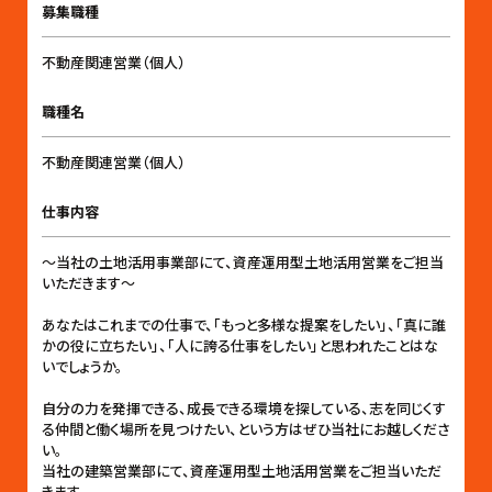
募集職種
不動産関連営業（個人）
職種名
不動産関連営業（個人）
仕事内容
〜当社の土地活用事業部にて、資産運用型土地活用営業をご担当
いただきます〜
あなたはこれまでの仕事で、「もっと多様な提案をしたい」、「真に誰
かの役に立ちたい」、「人に誇る仕事をしたい」と思われたことはな
いでしょうか。
自分の力を発揮できる、成長できる環境を探している、志を同じくす
る仲間と働く場所を見つけたい、という方はぜひ当社にお越しくださ
い。
当社の建築営業部にて、資産運用型土地活用営業をご担当いただ
きます。