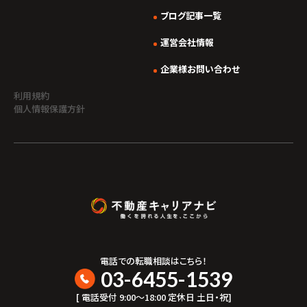
ブログ記事一覧
運営会社情報
企業様お問い合わせ
利用規約
個人情報保護方針
電話での転職相談はこちら！
03-6455-1539
[ 電話受付 9:00〜18:00 定休日 土日・祝]