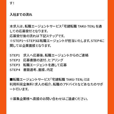
す！
入社までの流れ
本求人は、転職エージェントサービス「宅建転職 TAKU-TEN」を通
しての応募受付となります。
応募受付後の流れは下記ステップです。
※STEP1〜STEP3は転職エージェントが担当いたします。STEP4に
関しては企業面接となります。
STEP1 求人へ応募後、転職エージェントからのご連絡
STEP2 応募書類の送付、ヒアリング
STEP3 転職エージェントを通して応募
STEP4 書類選考、面接、内定
■転職エージェントサービス「宅建転職 TAKU-TEN」とは
利用料完全無料！求人の紹介、転職のアドバイスなどあなたのサポ
ート行います。
※募集企業様へ直接のお問い合わせはご遠慮ください。