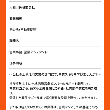
大和財託株式会社
募集職種
その他（不動産関連）
職種名
営業事務・営業アシスタント
仕事内容
〜当社の土地活用営業の部門にて、営業スキルを学びませんか？〜
担う役割は主に土地活用営業メンバーのサポート業務です。
営業担当から、顧客や金融機関との折衝・社内調整業務を巻き取
り、
受注した案件をゴールまで導く重要な役割を担っていただきます。
また取り組んでいただくこの業務は、営業マンとしての基礎そのも