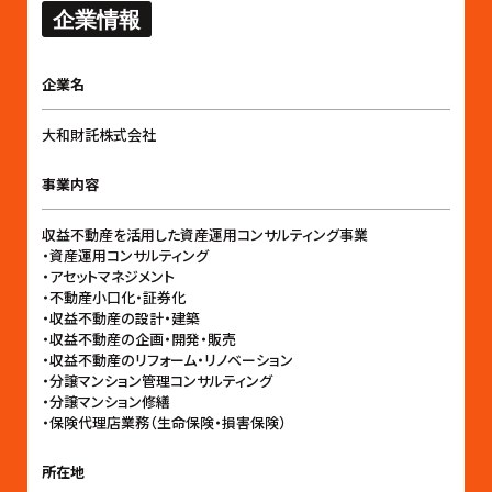
企業情報
企業名
大和財託株式会社
事業内容
収益不動産を活用した資産運用コンサルティング事業
・資産運用コンサルティング
・アセットマネジメント
・不動産小口化・証券化
・収益不動産の設計・建築
・収益不動産の企画・開発・販売
・収益不動産のリフォーム・リノベーション
・分譲マンション管理コンサルティング
・分譲マンション修繕
・保険代理店業務（生命保険・損害保険）
所在地