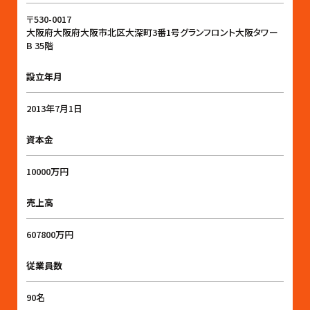
〒530-0017
大阪府大阪府大阪市北区大深町3番1号グランフロント大阪タワー
B 35階
設立年月
2013年7月1日
資本金
10000万円
売上高
607800万円
従業員数
90名