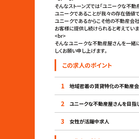
そんなストーンズでは「ユニークな不動
ユニークであることが我々の存在価値であ
ユニークであるからこそ他の不動産会社
お客様に提供し続けられると考えています
<br>
そんなユニークな不動産屋さんを一緒に
しくお願い申し上げます。
この求人のポイント
1
地域密着の賃貸特化の不動産会
2
ユニークな不動産屋さんを目指
3
女性が活躍中求人