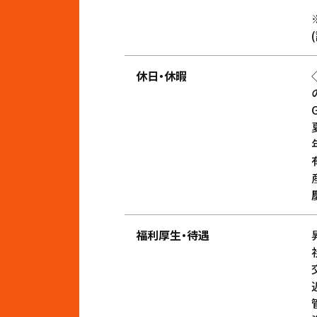
休日・休暇
福利厚生・待遇