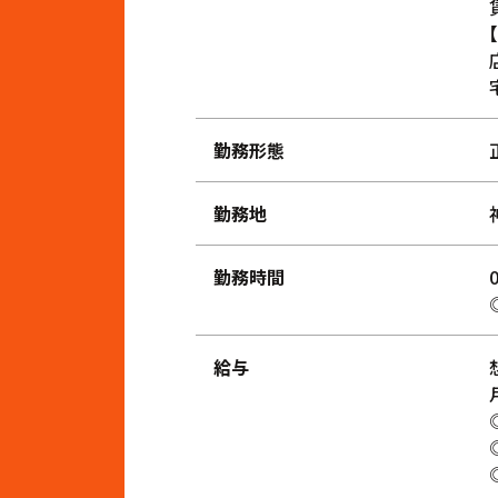
勤務形態
勤務地
勤務時間
給与