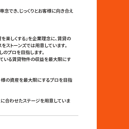
専念でき、じっくりとお客様に向き合え
貸を楽しくする」を企業理念に、賃貸の
スをストーンズでは用意しています。
しのプロを目指します。
している賃貸物件の収益を最大限にす
ナー様の資産を最大限にするプロを目指
性に合わせたステージを用意していま