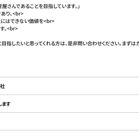
産屋さんであることを目指しています。」
り、<br>
にはできない価値を<br>
。<br>
目指したいと思ってくれる方は、是非問い合わせください。まずはカ
社
します