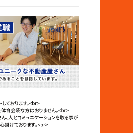
ております。<br>
体育会系な方はおりません。<br>
さん、人とコミュニケーションを取る事が
掛けております。<br>