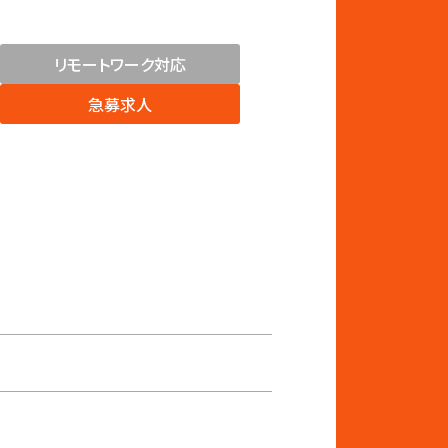
リモートワーク対応
急募求人