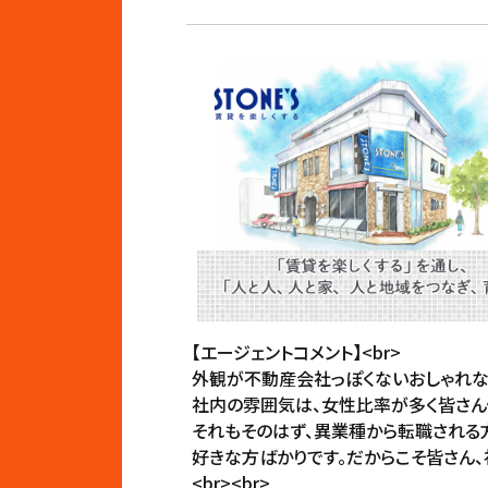
【エージェントコメント】<br>
外観が不動産会社っぽくないおしゃれな外
社内の雰囲気は、女性比率が多く皆さん
それもそのはず、異業種から転職される
好きな方ばかりです。だからこそ皆さん、
<br><br>