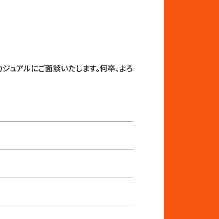
ジュアルにご面談いたします。何卒、よろ