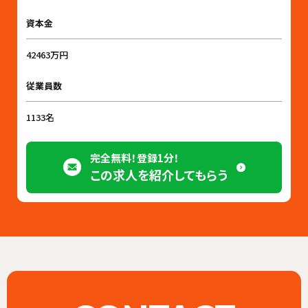
資本金
42463万円
従業員数
1133名
完全無料！登録1分！
この求人を紹介してもらう