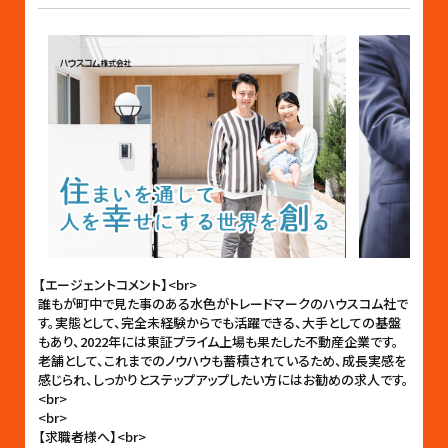
【エージェントコメント】<br>
誰もが町中で見た事のある水色がトレードマークのハウスコム社で
す。実態として、完全未経験からでも活躍できる、大手としての基盤
もあり、2022年には東証プライム上場も果たした不動産企業です。
老舗として、これまでのノウハウも蓄積されているため、成長実感を
感じられ、しっかりとステップアップしたい方にはお勧めの求人です。
<br>
<br>
【求職者様へ】<br>