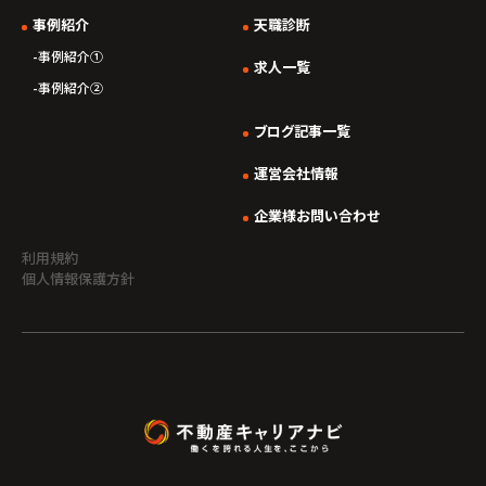
事例紹介
天職診断
事例紹介①
求人一覧
事例紹介②
ブログ記事一覧
運営会社情報
企業様お問い合わせ
利用規約
個人情報保護方針