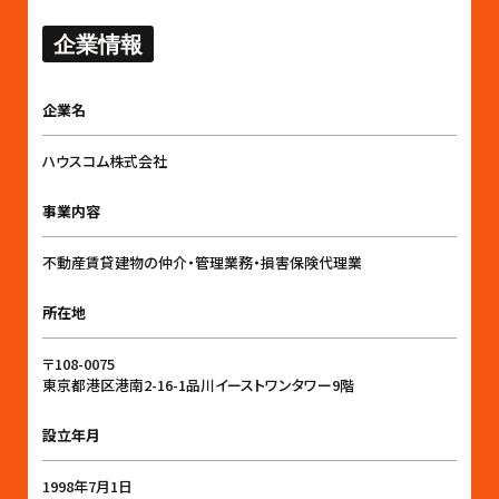
企業情報
企業名
ハウスコム株式会社
事業内容
不動産賃貸建物の仲介・管理業務・損害保険代理業
所在地
〒108-0075
東京都港区港南2-16-1品川イーストワンタワー9階
設立年月
1998年7月1日