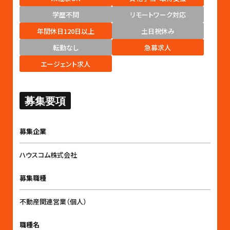
学歴不問
リモートワーク対応
年間休日120日以上
土日祝休み
転勤なし
急募求人
エージェント求人
募集要項
募集企業
ハウスコム株式会社
募集職種
不動産関連営業（個人）
職種名