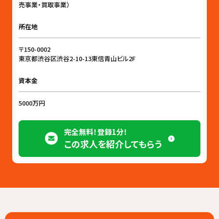
売事業・買取事業）
所在地
〒150-0002
東京都渋谷区渋谷2-10-13東信青山ビル2F
資本金
5000万円
完全無料！登録1分！
この求人を紹介してもらう