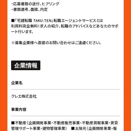
・応募書類の送付、ヒアリング
・書類選考、面接、内定
■「宅建転職 TAKU-TEN」転職エージェントサービスとは
利用料完全無料！求人の紹介、転職のアドバイスなどあなたのサポ
ート行います。
※募集企業様へ直接のお問い合わせはご遠慮ください。
企業情報
企業名
クレエ株式会社
事業内容
■不動産（企画開発事業・不動産販売事業・不動産買取事業・賃貸
管理サポート事業・建物管理事業） ■太陽光（企画開発事業・販