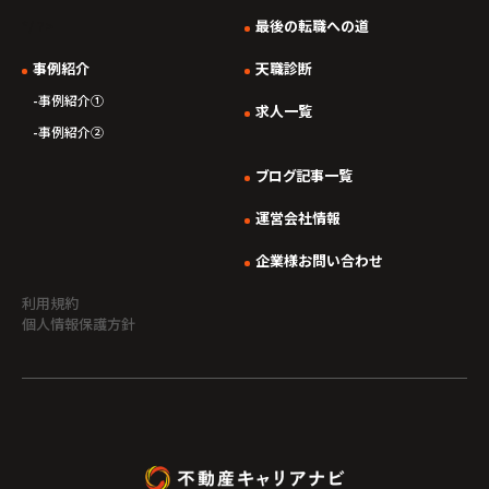
*/ ?>
最後の転職への道
事例紹介
天職診断
事例紹介①
求人一覧
事例紹介②
ブログ記事一覧
運営会社情報
企業様お問い合わせ
利用規約
個人情報保護方針