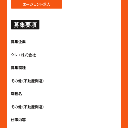
エージェント求人
募集要項
募集企業
クレエ株式会社
募集職種
その他（不動産関連）
職種名
その他（不動産関連）
仕事内容