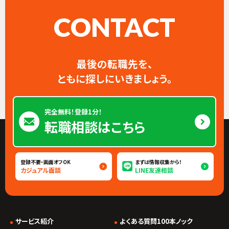
CONTACT
最後の転職先を、
ともに探しにいきましょう。
完全無料！登録1分！
転職相談はこちら
登録不要・画面オフOK
まずは情報収集から！
カジュアル面談
LINE友達相談
サービス紹介
よくある質問100本ノック