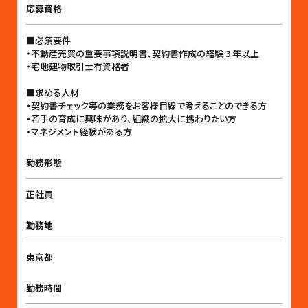
応募資格
■必須要件
・不動産売買の重要事項説明書、契約書作成の経験 3 年以上
・宅地建物取引士有資格者
■求める人材
・契約書チェック等の業務をお客様目線で考えることのできる方
・若手の育成に興味があり、組織の拡大に携わりたい方
・マネジメント経験がある方
勤務形態
正社員
勤務地
東京都
勤務時間