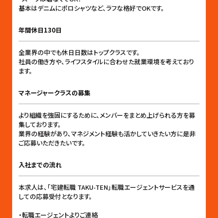
基本はデニムにポロシャツなど、ラフな格好でOKです。
年間休日130日
全業界の中でも休日日数はトップクラスです。
社員の働き方や、ライフスタイルに合わせた就業環境を考えており
ます。
マネージャークラスの募集
より組織を強固にするために、メンバーをまとめ上げられる方を募
集しております。
業界の経験があり、マネジメント経験も活かしていきたい方に是非
ご応募いただきたいです。
入社までの流れ
本求人は、「宅建転職 TAKU-TEN」転職エージェントサービスを通
しての応募受付となります。
・転職エージェントよりご連絡