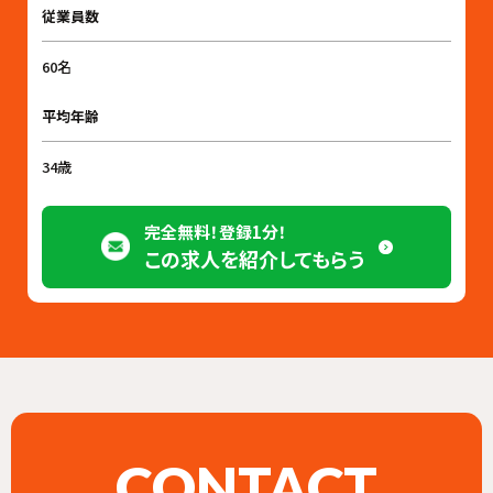
従業員数
60名
平均年齢
34歳
完全無料！登録1分！
この求人を紹介してもらう
CONTACT