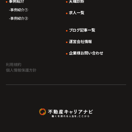
事例紹介
天職診断
事例紹介①
求人一覧
事例紹介②
ブログ記事一覧
運営会社情報
企業様お問い合わせ
利用規約
個人情報保護方針