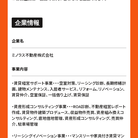
企業情報
企業名
ミノラス不動産株式会社
事業内容
・賃貸経営サポート事業・・・空室対策、リーシング診断、長期修繕計
画、建物メンテナンス、入居者サービス、リフォーム、リノベーション、
賃貸仲介、空室保証、一括借り上げ、賃貸保証
・資産形成コンサルティング事業・・・ROA診断、不動産経営レポート
作成、賃貸物件建築プロデュース、収益物件売買、資産組み換えコ
ンサルティング、底地借地管理、資産形成コンサルティング、売買仲
介、駐車場管理
・リーシングイノベーション事業・・・マンスリーや家具付き賃貸マン