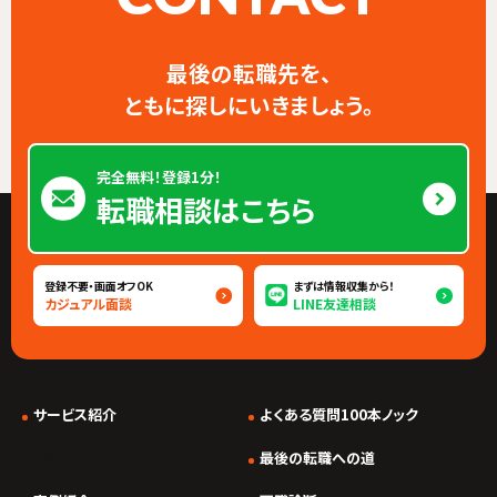
最後の転職先を、
ともに探しにいきましょう。
完全無料！登録1分！
転職相談はこちら
登録不要・画面オフOK
まずは情報収集から！
カジュアル面談
LINE友達相談
サービス紹介
よくある質問100本ノック
*/ ?>
最後の転職への道