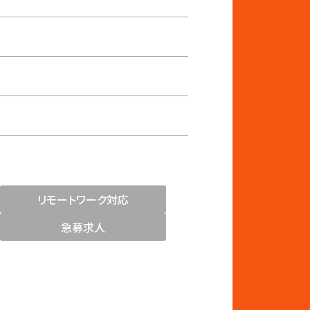
リモートワーク対応
急募求人