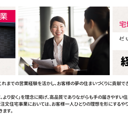
れまでの営業経験を活かし、お客様の夢の住まいづくりに貢献できる
に、より安く」を理念に掲げ、高品質でありながらも手の届きやすい
。注文住宅事業においては、お客様一人ひとりの理想を形にするや
きます。