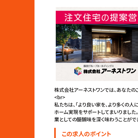
株式会社アーネストワンでは、あなたのこ
<br>
私たちは、「より良い家を、より多くの人
ホーム実現をサポートしてまいりました
業としての醍醐味を深く味わうことがで
この求人のポイント