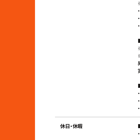
休日・休暇