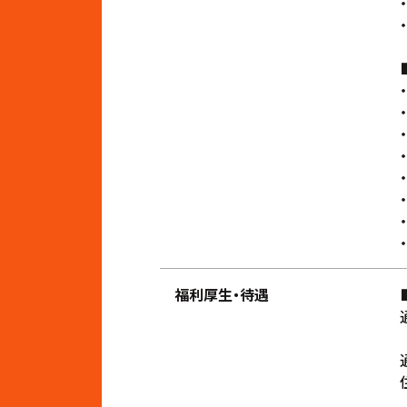
福利厚生・待遇