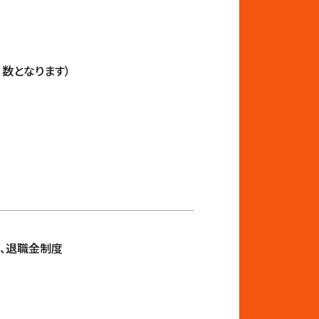
数となります）
、退職金制度