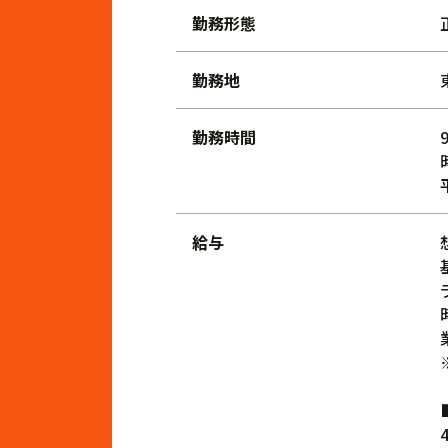
勤務形態
勤務地
勤務時間
給与