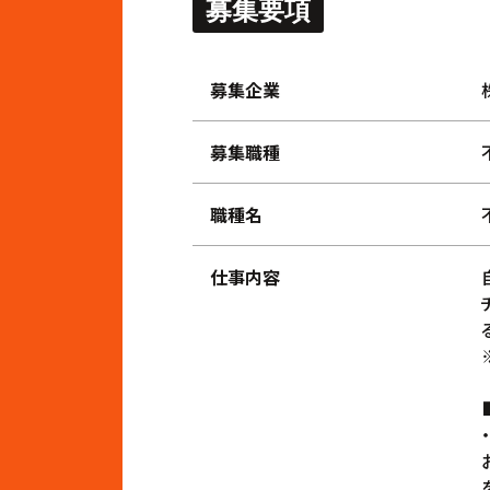
募集要項
募集企業
募集職種
職種名
仕事内容