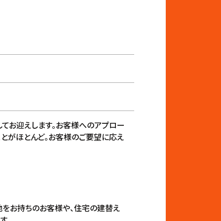
してお迎えします。お客様へのアプロー
ことがほとんど。お客様のご要望に応え
地をお持ちのお客様や、住宅の建替え
す。