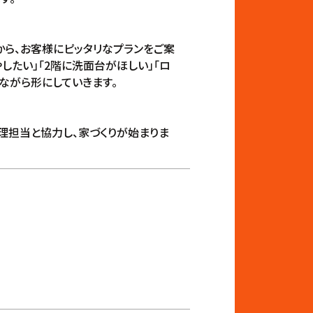
から、お客様にピッタリなプランをご案
したい」「2階に洗面台がほしい」「ロ
ながら形にしていきます。
理担当と協力し、家づくりが始まりま