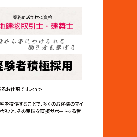
お仕事です。<br>
住宅を提供することで、多くのお客様のマイ
りがいと、その実現を直接サポートする営