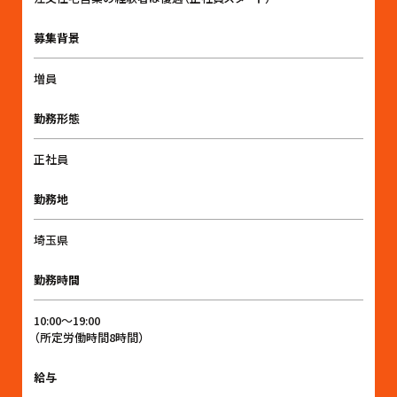
募集背景
増員
勤務形態
正社員
勤務地
埼玉県
勤務時間
10:00〜19:00
（所定労働時間8時間）
給与