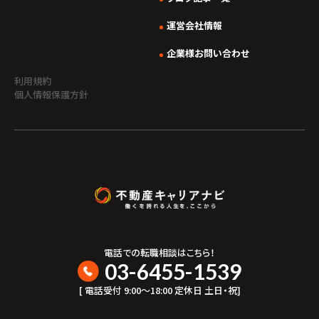
運営会社情報
企業様お問い合わせ
利用規約
個人情報保護方針
電話での転職相談はこちら！
03-6455-1539
[ 電話受付 9:00〜18:00 定休日 土日・祝]