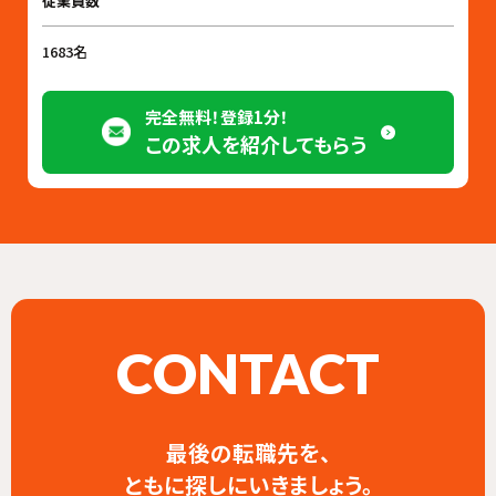
従業員数
1683名
完全無料！登録1分！
この求人を紹介してもらう
CONTACT
最後の転職先を、
ともに探しにいきましょう。