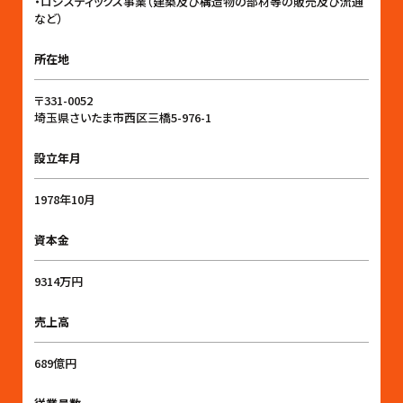
・ロジスティックス事業（建築及び構造物の部材等の販売及び流通
など）
所在地
〒331-0052
埼玉県さいたま市西区三橋5-976-1
設立年月
1978年10月
資本金
9314万円
売上高
689億円