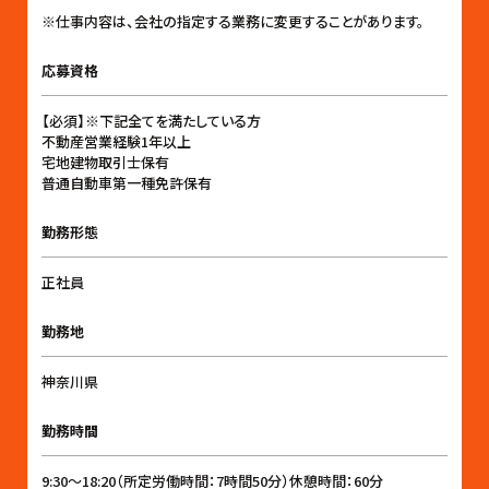
※仕事内容は、会社の指定する業務に変更することがあります。
応募資格
【必須】※下記全てを満たしている方
不動産営業経験1年以上
宅地建物取引士保有
普通自動車第一種免許保有
勤務形態
正社員
勤務地
神奈川県
勤務時間
9:30〜18:20（所定労働時間：7時間50分）休憩時間：60分