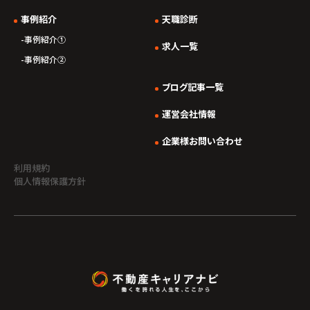
事例紹介
天職診断
事例紹介①
求人一覧
事例紹介②
ブログ記事一覧
運営会社情報
企業様お問い合わせ
利用規約
個人情報保護方針