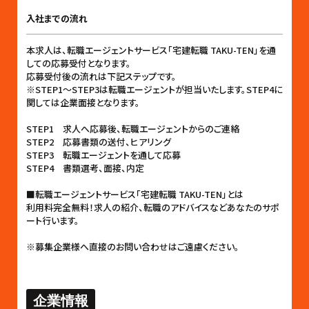
入社までの流れ
本求人は、転職エージェントサービス「宅建転職 TAKU-TEN」を通
しての応募受付となります。
応募受付後の流れは下記ステップです。
※STEP1〜STEP3は転職エージェントが担当いたします。STEP4に
関しては企業面接となります。
STEP1 求人へ応募後、転職エージェントからのご連絡
STEP2 応募書類の送付、ヒアリング
STEP3 転職エージェントを通して応募
STEP4 書類選考、面接、内定
■転職エージェントサービス「宅建転職 TAKU-TEN」とは
利用料完全無料！求人の紹介、転職のアドバイスなどあなたのサポ
ート行います。
※募集企業様へ直接のお問い合わせはご遠慮ください。
企業情報