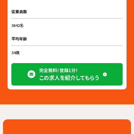
従業員数
3642名
平均年齢
34歳
完全無料！登録1分！
この求人を紹介してもらう