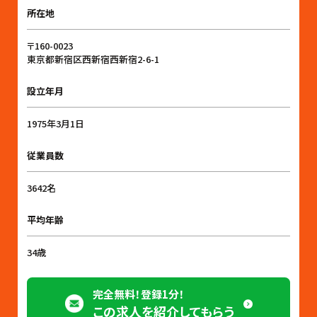
所在地
〒160-0023
東京都新宿区西新宿西新宿2-6-1
設立年月
1975年3月1日
従業員数
3642名
平均年齢
34歳
完全無料！登録1分！
この求人を紹介してもらう