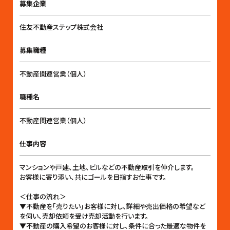
募集企業
住友不動産ステップ株式会社
募集職種
不動産関連営業（個人）
職種名
不動産関連営業（個人）
仕事内容
マンションや戸建、土地、ビルなどの不動産取引を仲介します。
お客様に寄り添い、共にゴールを目指すお仕事です。
＜仕事の流れ＞
▼不動産を「売りたい」お客様に対し、詳細や売出価格の希望など
を伺い、売却依頼を受け売却活動を行います。
▼不動産の購入希望のお客様に対し、条件に合った最適な物件を