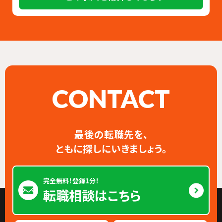
CONTACT
最後の転職先を、
ともに探しにいきましょう。
完全無料！登録1分！
転職相談はこちら