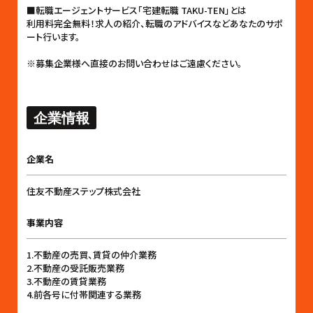
■転職エージェントサービス「宅建転職 TAKU-TEN」とは
利用料完全無料！求人の紹介、転職のアドバイスなどあなたのサポ
ート行います。
※募集企業様へ直接のお問い合わせはご遠慮ください。
企業情報
企業名
住友不動産ステップ株式会社
事業内容
1.不動産の売買、賃貸の仲介業務
2.不動産の受託販売業務
3.不動産の賃貸業務
4.前各号に付帯関連する業務