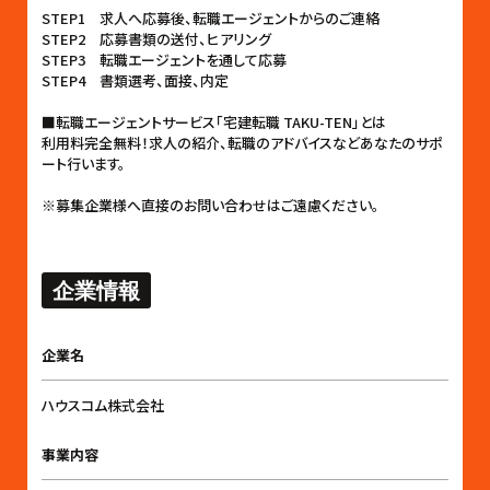
STEP1 求人へ応募後、転職エージェントからのご連絡
STEP2 応募書類の送付、ヒアリング
STEP3 転職エージェントを通して応募
STEP4 書類選考、面接、内定
■転職エージェントサービス「宅建転職 TAKU-TEN」とは
利用料完全無料！求人の紹介、転職のアドバイスなどあなたのサポ
ート行います。
※募集企業様へ直接のお問い合わせはご遠慮ください。
企業情報
企業名
ハウスコム株式会社
事業内容