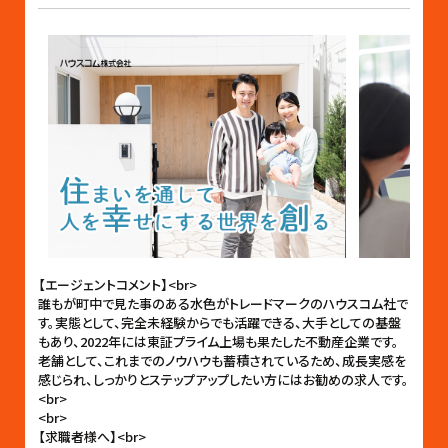
【エージェントコメント】<br>
誰もが町中で見た事のある水色がトレードマークのハウスコム社で
す。実態として、完全未経験からでも活躍できる、大手としての基盤
もあり、2022年には東証プライム上場も果たした不動産企業です。
老舗として、これまでのノウハウも蓄積されているため、成長実感を
感じられ、しっかりとステップアップしたい方にはお勧めの求人です。
<br>
<br>
【求職者様へ】<br>