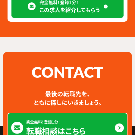
完全無料！登録1分！
この求人を紹介してもらう
CONTACT
最後の転職先を、
ともに探しにいきましょう。
完全無料！登録1分！
転職相談はこちら