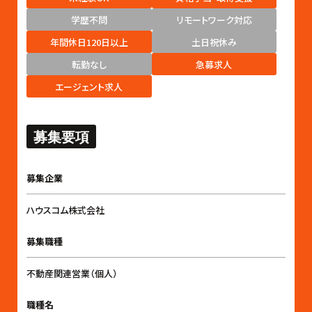
学歴不問
リモートワーク対応
年間休日120日以上
土日祝休み
転勤なし
急募求人
エージェント求人
募集要項
募集企業
ハウスコム株式会社
募集職種
不動産関連営業（個人）
職種名