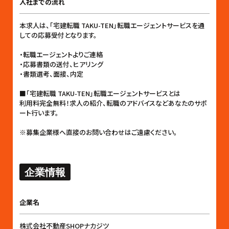
入社までの流れ
本求人は、「宅建転職 TAKU-TEN」転職エージェントサービスを通
しての応募受付となります。
・転職エージェントよりご連絡
・応募書類の送付、ヒアリング
・書類選考、面接、内定
■「宅建転職 TAKU-TEN」転職エージェントサービスとは
利用料完全無料！求人の紹介、転職のアドバイスなどあなたのサポ
ート行います。
※募集企業様へ直接のお問い合わせはご遠慮ください。
企業情報
企業名
株式会社不動産SHOPナカジツ