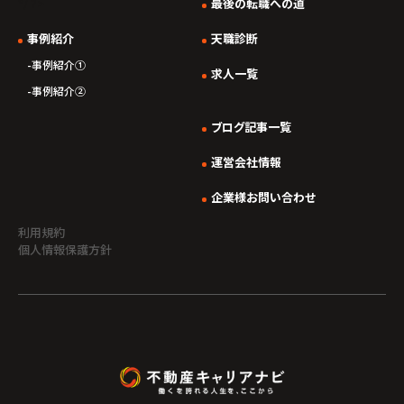
*/ ?>
最後の転職への道
事例紹介
天職診断
事例紹介①
求人一覧
事例紹介②
ブログ記事一覧
運営会社情報
企業様お問い合わせ
利用規約
個人情報保護方針