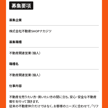
募集要項
募集企業
株式会社不動産SHOPナカジツ
募集職種
不動産関連営業（個人）
職種名
不動産関連営業（個人）
仕事内容
不動産を売りたい方・買いたい方の間に立ち、安心・安全な不動産
取引を行って頂きます。
従来の不動産仲介だけではなく、お客様のニーズに合わせて、「リフ