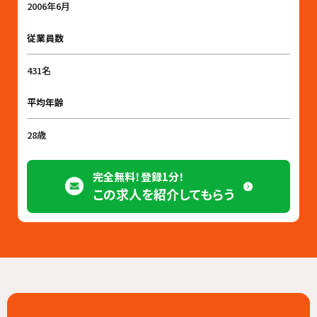
2006年6月
従業員数
431名
平均年齢
28歳
完全無料！登録1分！
この求人を紹介してもらう