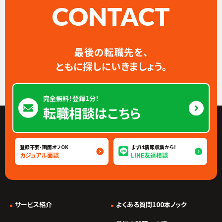
CONTACT
最後の転職先を、
ともに探しにいきましょう。
完全無料！登録1分！
転職相談はこちら
登録不要・画面オフOK
まずは情報収集から！
カジュアル面談
LINE友達相談
サービス紹介
よくある質問100本ノック