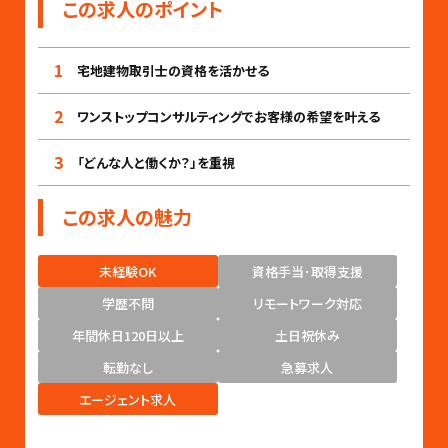
この求人のポイント
1
宅地建物取引士の資格を活かせる
2
ワンストップコンサルティングでお客様の希望を叶える
3
「どんな人と働くか？」を重視
この求人の魅力
未経験OK
資格手当･取得支援
学歴不問
リモートワーク対応
年間休日120日以上
土日祝休み
転勤なし
急募求人
エージェント求人