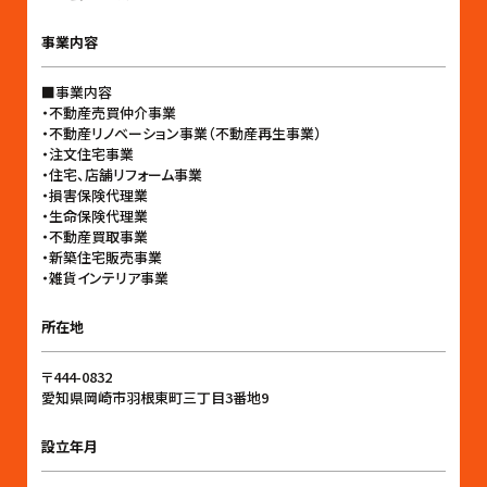
事業内容
■事業内容
・不動産売買仲介事業
・不動産リノベーション事業（不動産再生事業）
・注文住宅事業
・住宅、店舗リフォーム事業
・損害保険代理業
・生命保険代理業
・不動産買取事業
・新築住宅販売事業
・雑貨インテリア事業
所在地
〒444-0832
愛知県岡崎市羽根東町三丁目3番地9
設立年月